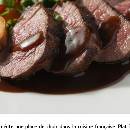
ite une place de choix dans la cuisine française. Plat à l