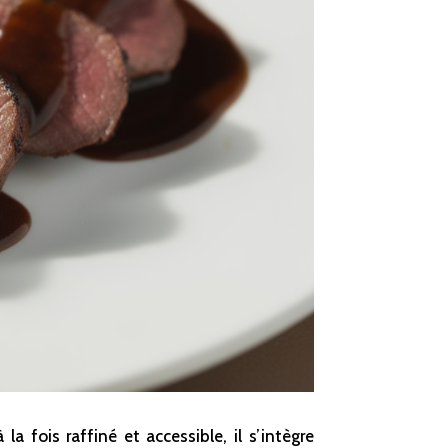
a fois raffiné et accessible, il s’intègre