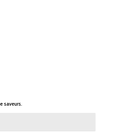
de saveurs.