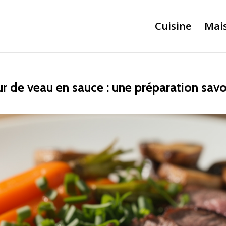
Cuisine
Mai
 de veau en sauce : une préparation savo