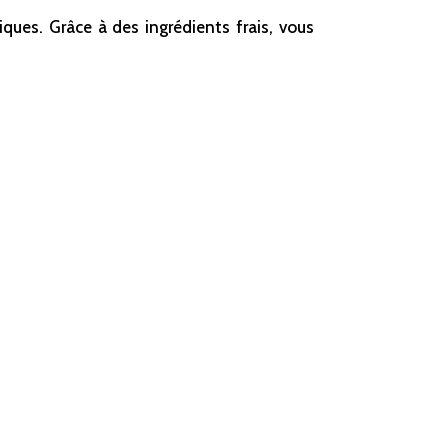
ques. Grâce à des ingrédients frais, vous