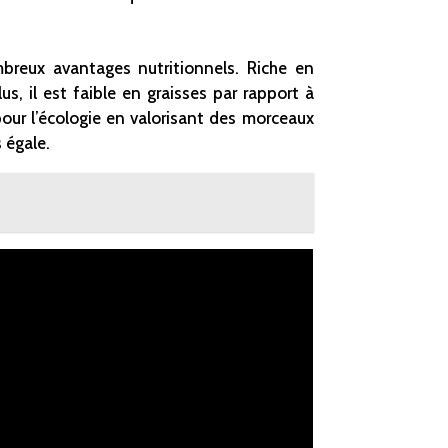
breux avantages nutritionnels. Riche en
lus, il est faible en graisses par rapport à
pour l’écologie en valorisant des morceaux
 égale.