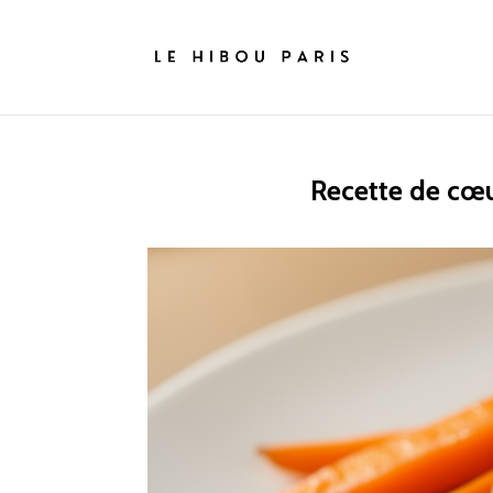
Recette de cœur