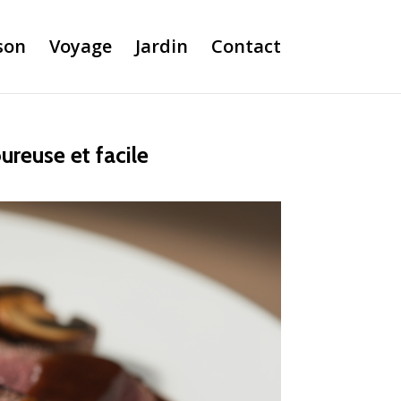
son
Voyage
Jardin
Contact
ureuse et facile