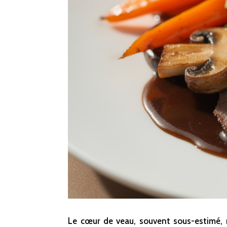
Le cœur de veau, souvent sous-estimé, mér