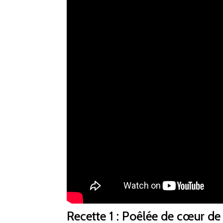
Recette 1 : Poêlée de cœur de