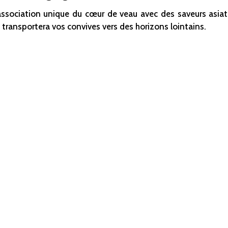
association unique du cœur de veau avec des saveurs asiati
 transportera vos convives vers des horizons lointains.