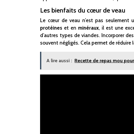
Les bienfaits du cœur de veau
Le cœur de veau n’est pas seulement un
protéines
et en
minéraux
, il est une exc
d’autres types de viandes. Incorporer des
souvent négligés. Cela permet de réduire l
A lire aussi :
Recette de repas mou pour