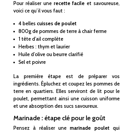
Pour réaliser une
recette facile
et savoureuse,
voici ce qu’il vous faut :
4 belles
cuisses de poulet
800g de pommes de terre à chair ferme
1 tête d’ail complète
Herbes : thym et laurier
Huile d’olive ou beurre clarifié
Sel et poivre
La première étape est de préparer vos
ingrédients. Épluchez et coupez les pommes de
terre en quartiers. Elles serviront de lit pour le
poulet, permettant ainsi une cuisson uniforme
et une absorption des sucs savoureux.
Marinade : étape clé pour le goût
Pensez à réaliser une
marinade poulet
qui