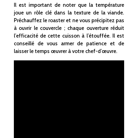
Il est important de noter que la température
joue un rôle clé dans la texture de la viande.
Préchauffez le roaster et ne vous précipitez pas
à ouvrir le couvercle ; chaque ouverture réduit
l’efficacité de cette cuisson à l’étouffée. Il est
conseillé de vous armer de patience et de
laisser le temps œuvrer à votre chef-d’œuvre.