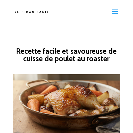
Recette facile et savoureuse de
cuisse de poulet au roaster