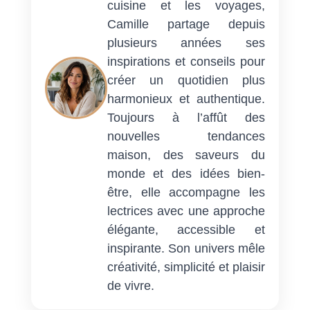
cuisine et les voyages,
Camille partage depuis
plusieurs années ses
inspirations et conseils pour
créer un quotidien plus
harmonieux et authentique.
Toujours à l’affût des
nouvelles tendances
maison, des saveurs du
monde et des idées bien-
être, elle accompagne les
lectrices avec une approche
élégante, accessible et
inspirante. Son univers mêle
créativité, simplicité et plaisir
de vivre.