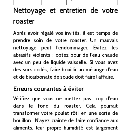
Nettoyage et entretien de votre
roaster
Après avoir régalé vos invités, il est temps de
prendre soin de votre roaster. Un mauvais
nettoyage peut l’endommager. Évitez les
abrasifs violents ; optez pour de l’eau chaude
avec un peu de liquide vaisselle. Si vous avez
des sucs collés, faire bouillir un mélange d’eau
et de bicarbonate de soude doit faire l’affaire.
Erreurs courantes à éviter
Vérifiez que vous ne mettez pas trop d’eau
dans le fond du roaster. Cela pourrait
transformer votre poulet rôti en une sorte de
bouillon ! N’ayez crainte de faire confiance aux
aliments, leur propre humidité est largement