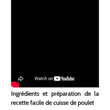
Ingrédients et préparation de la
recette facile de cuisse de poulet