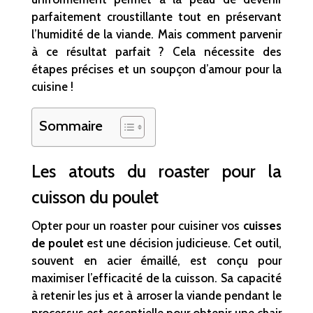
parfaitement croustillante tout en préservant
l’humidité de la viande. Mais comment parvenir
à ce résultat parfait ? Cela nécessite des
étapes précises et un soupçon d’amour pour la
cuisine !
Sommaire
Les atouts du roaster pour la
cuisson du poulet
Opter pour un roaster pour cuisiner vos
cuisses
de poulet
est une décision judicieuse. Cet outil,
souvent en acier émaillé, est conçu pour
maximiser l’efficacité de la cuisson. Sa capacité
à retenir les jus et à arroser la viande pendant le
processus est essentielle pour obtenir une chair