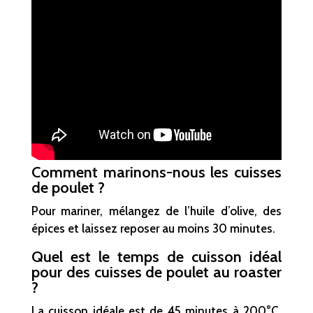
Comment marinons-nous les cuisses
de poulet ?
Pour mariner, mélangez de l’huile d’olive, des
épices et laissez reposer au moins 30 minutes.
Quel est le temps de cuisson idéal
pour des cuisses de poulet au roaster
?
La cuisson idéale est de 45 minutes à 200°C,