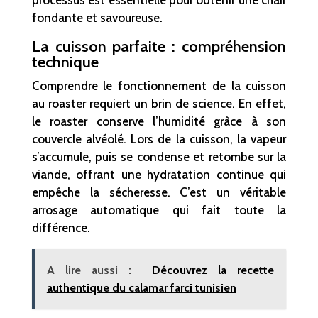
fondante et savoureuse.
La cuisson parfaite : compréhension
technique
Comprendre le fonctionnement de la cuisson
au roaster requiert un brin de science. En effet,
le roaster conserve l’humidité grâce à son
couvercle alvéolé. Lors de la cuisson, la vapeur
s’accumule, puis se condense et retombe sur la
viande, offrant une hydratation continue qui
empêche la sécheresse. C’est un véritable
arrosage automatique qui fait toute la
différence.
A lire aussi :
Découvrez la recette
authentique du calamar farci tunisien