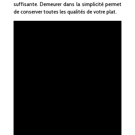
suffisante. Demeurer dans la simplicité permet
de conserver toutes les qualités de votre plat.