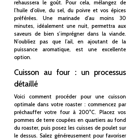
rehaussera le goût. Pour cela, mélangez de
l’huile d’olive, du sel, du poivre et vos épices
préférées. Une marinade d’au moins 30
minutes, idéalement une nuit, permettra aux
saveurs de bien s’imprégner dans la viande.
N’oubliez pas que l’ail, en ajoutant de la
puissance aromatique, est une excellente
option.
Cuisson au four : un processus
détaillé
Voici comment procéder pour une cuisson
optimale dans votre roaster : commencez par
préchauffer votre four à 200°C. Placez vos
pommes de terre coupées en quartiers au fond
du roaster, puis posez les cuisses de poulet sur
le dessus. Salez généreusement pour favoriser