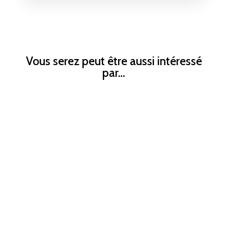
Vous serez peut être aussi intéressé
par…