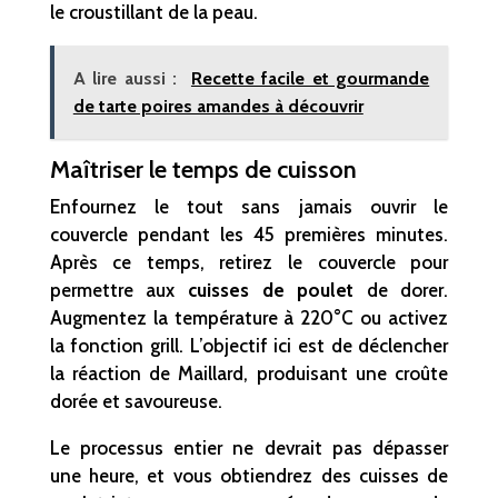
le croustillant de la peau.
A lire aussi :
Recette facile et gourmande
de tarte poires amandes à découvrir
Maîtriser le temps de cuisson
Enfournez le tout sans jamais ouvrir le
couvercle pendant les 45 premières minutes.
Après ce temps, retirez le couvercle pour
permettre aux
cuisses de poulet
de dorer.
Augmentez la température à 220°C ou activez
la fonction grill. L’objectif ici est de déclencher
la réaction de Maillard, produisant une croûte
dorée et savoureuse.
Le processus entier ne devrait pas dépasser
une heure, et vous obtiendrez des cuisses de