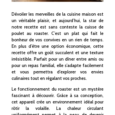
Dévoiler les merveilles de la cuisine maison est
un véritable plaisir, et aujourd’hui, la star de
notre recette est sans conteste la cuisse de
poulet au roaster. C’est un plat qui fait le
bonheur de vos convives en un rien de temps.
En plus d’être une option économique, cette
recette offre un goût succulent et une texture
irrésistible. Parfait pour un dîner entre amis ou
pour un repas familial, elle s’adapte facilement
et vous permettra d’explorer vos envies
culinaires tout en régalant vos proches.
Le fonctionnement du roaster est un mystère
fascinant à découvrir. Grâce à sa conception,
cet appareil crée un environnement idéal pour
rôtir la volaille. La chaleur circulant
uniformément permet à la peau de devenir