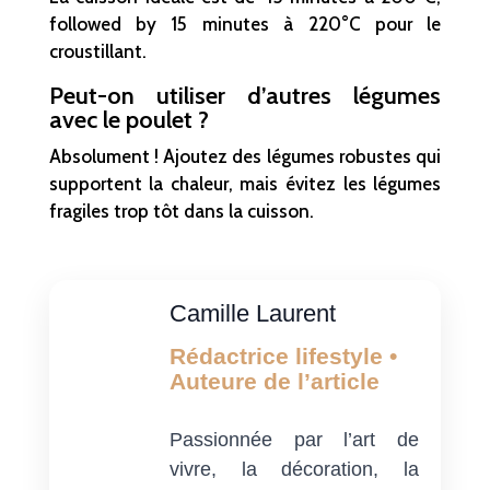
followed by 15 minutes à 220°C pour le
croustillant.
Peut-on utiliser d’autres légumes
avec le poulet ?
Absolument ! Ajoutez des légumes robustes qui
supportent la chaleur, mais évitez les légumes
fragiles trop tôt dans la cuisson.
Camille Laurent
Rédactrice lifestyle •
Auteure de l’article
Passionnée par l’art de
vivre, la décoration, la