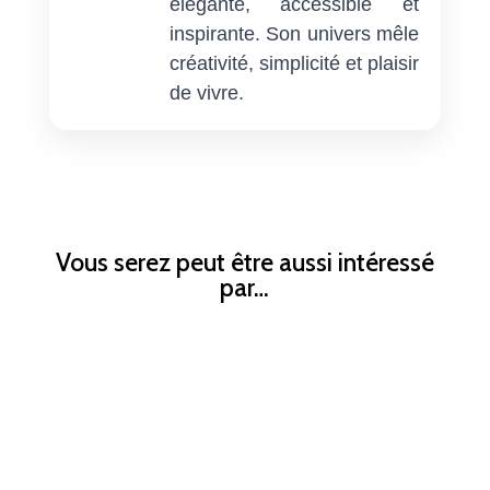
élégante, accessible et
inspirante. Son univers mêle
créativité, simplicité et plaisir
de vivre.
Vous serez peut être aussi intéressé
par…