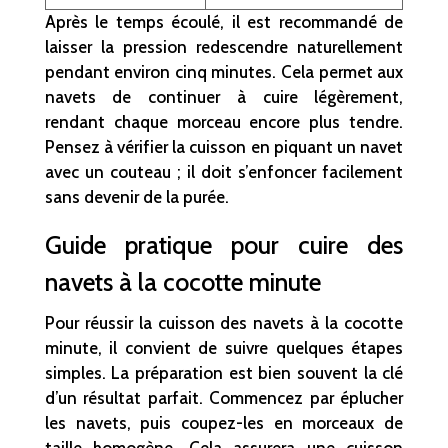
Après le temps écoulé, il est recommandé de
laisser la pression redescendre naturellement
pendant environ cinq minutes. Cela permet aux
navets de continuer à cuire légèrement,
rendant chaque morceau encore plus tendre.
Pensez à vérifier la cuisson en piquant un navet
avec un couteau ; il doit s’enfoncer facilement
sans devenir de la purée.
Guide pratique pour cuire des
navets à la cocotte minute
Pour réussir la cuisson des navets à la cocotte
minute, il convient de suivre quelques étapes
simples. La préparation est bien souvent la clé
d’un résultat parfait. Commencez par éplucher
les navets, puis coupez-les en morceaux de
taille homogène. Cela assurera une cuisson