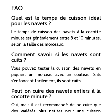
FAQ
Quel est le temps de cuisson idéal
pour les navets ?
Le temps de cuisson des navets à la cocotte
minute est généralement entre 8 et 10 minutes,
selon la taille des morceaux.
Comment savoir si les navets sont
cuits ?
Vous pouvez tester la cuisson des navets en
piquant un morceau avec un couteau. S’ils
s’enfoncent facilement, ils sont cuits.
Peut-on cuire des navets entiers à la
cocotte minute ?
Oui, mais il est recommandé de ne cuire que
des variétés plus petites pour une cuisson