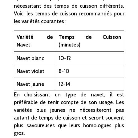
nécessitant des temps de cuisson différents.
Voici les temps de cuisson recommandés pour
les variétés courantes :
Variété de
Temps de Cuisson
Navet
(minutes)
Navet blanc
10-12
Navet violet
8-10
Navet jaune
12-14
En choisissant un type de navet, il est
préférable de tenir compte de son usage. Les
variétés plus jeunes ne nécessiteront pas
autant de temps de cuisson et seront souvent
plus savoureuses que leurs homologues plus
gros.