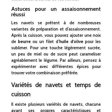
Astuces pour un assaisonnement
réussi
Les navets se prêtent à de nombreuses
variantes de préparation et d’assaisonnement.
Après la cuisson, vous pouvez ajouter une noix
de
beurre
ou un filet d’
huile d’olive
pour les
sublimer. Pour une touche légèrement sucrée,
un peu de miel ou de sucre peut carameliser
agréablement le légume. Par ailleurs, pensez à
expérimenter avec différentes épices pour
trouver votre combinaison préférée.
Variétés de navets et temps de
cuisson
Il existe plusieurs variétés de navets, chacune
ayant ses propres caractéristiques et