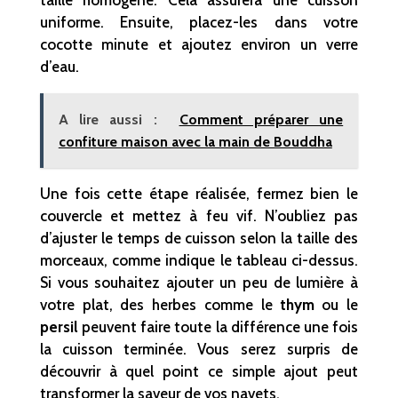
uniforme. Ensuite, placez-les dans votre
cocotte minute et ajoutez environ un verre
d’eau.
A lire aussi :
Comment préparer une
confiture maison avec la main de Bouddha
Une fois cette étape réalisée, fermez bien le
couvercle et mettez à feu vif. N’oubliez pas
d’ajuster le temps de cuisson selon la taille des
morceaux, comme indique le tableau ci-dessus.
Si vous souhaitez ajouter un peu de lumière à
votre plat, des herbes comme le
thym
ou le
persil
peuvent faire toute la différence une fois
la cuisson terminée. Vous serez surpris de
découvrir à quel point ce simple ajout peut
transformer la saveur de vos navets.