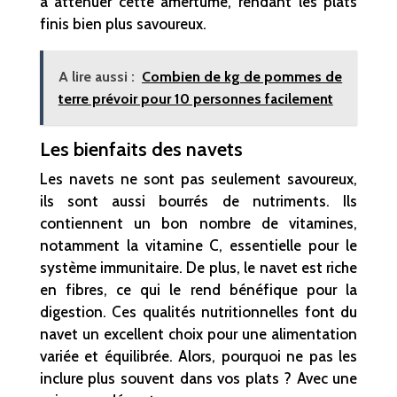
à atténuer cette amertume, rendant les plats
finis bien plus savoureux.
A lire aussi :
Combien de kg de pommes de
terre prévoir pour 10 personnes facilement
Les bienfaits des navets
Les navets ne sont pas seulement savoureux,
ils sont aussi bourrés de nutriments. Ils
contiennent un bon nombre de vitamines,
notamment la vitamine C, essentielle pour le
système immunitaire. De plus, le navet est riche
en fibres, ce qui le rend bénéfique pour la
digestion. Ces qualités nutritionnelles font du
navet un excellent choix pour une alimentation
variée et équilibrée. Alors, pourquoi ne pas les
inclure plus souvent dans vos plats ? Avec une