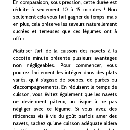
En comparaison, sous pression, cette durée est
réduite à seulement 10 à 15 minutes ! Non
seulement cela vous fait gagner du temps, mais
en plus, cela préserve les saveurs naturellement
sucrées et terreuses que ces légumes ont à
offrir.
Maîtriser l’art de la cuisson des navets à la
cocotte minute présente plusieurs avantages
non négligeables. Pour commencer, vous
pourrez facilement les intégrer dans des plats
variés, qu’il s’agisse de soupes, de purées ou
d’accompagnements. En réduisant le temps de
cuisson, vous évitez également que les navets
ne deviennent pâteux, un risque à ne pas
négliger avec ce légume. Si vous avez des
réticences vis-à-vis du goût parfois amer des
navets, sachez qu’une cuisson adéquate aidera