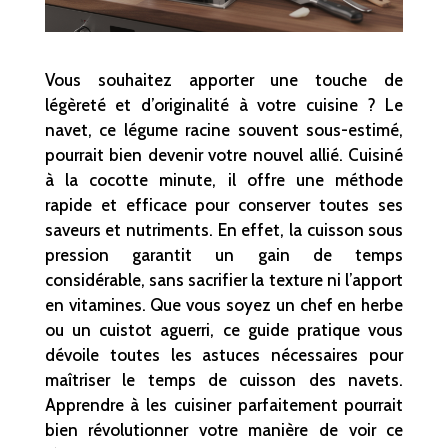
Vous souhaitez apporter une touche de
légèreté et d’originalité à votre cuisine ? Le
navet, ce légume racine souvent sous-estimé,
pourrait bien devenir votre nouvel allié. Cuisiné
à la cocotte minute, il offre une méthode
rapide et efficace pour conserver toutes ses
saveurs et nutriments. En effet, la cuisson sous
pression garantit un gain de temps
considérable, sans sacrifier la texture ni l’apport
en vitamines. Que vous soyez un chef en herbe
ou un cuistot aguerri, ce guide pratique vous
dévoile toutes les astuces nécessaires pour
maîtriser le temps de cuisson des navets.
Apprendre à les cuisiner parfaitement pourrait
bien révolutionner votre manière de voir ce