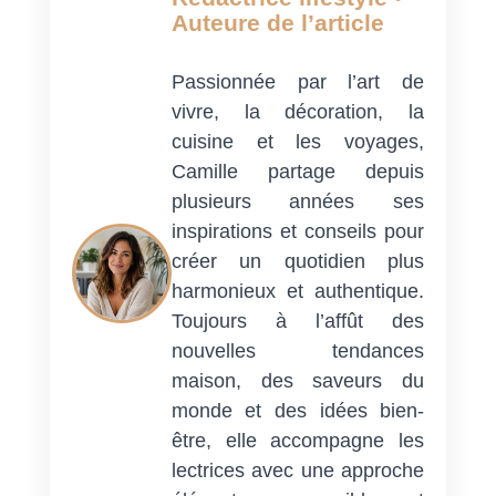
Auteure de l’article
Passionnée par l’art de
vivre, la décoration, la
cuisine et les voyages,
Camille partage depuis
plusieurs années ses
inspirations et conseils pour
créer un quotidien plus
harmonieux et authentique.
Toujours à l’affût des
nouvelles tendances
maison, des saveurs du
monde et des idées bien-
être, elle accompagne les
lectrices avec une approche