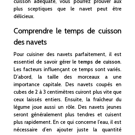
cuisson adéquate, vous pourrez prouver aux
plus sceptiques que le navet peut être
délicieux.
Comprendre le temps de cuisson
des navets
Pour cuisiner des navets parfaitement, il est
essentiel de savoir gérer le
temps de cuisson
.
Les facteurs influençant ce temps sont variés.
D’abord, la taille des morceaux a une
importance capitale. Des navets coupés en
cubes de 2 à 3 centimètres cuiront plus vite que
ceux laissés entiers. Ensuite, la fraîcheur du
légume joue aussi un rôle. Des navets jeunes
seront généralement plus tendres et cuisent
plus rapidement. En ce qui concerne l’eau, il est
nécessaire d’en ajouter juste la quantité