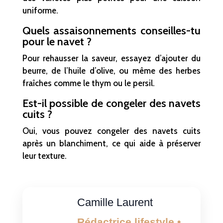
uniforme.
Quels assaisonnements conseilles-tu
pour le navet ?
Pour rehausser la saveur, essayez d’ajouter du
beurre, de l’huile d’olive, ou même des herbes
fraîches comme le thym ou le persil.
Est-il possible de congeler des navets
cuits ?
Oui, vous pouvez congeler des navets cuits
après un blanchiment, ce qui aide à préserver
leur texture.
Camille Laurent
Rédactrice lifestyle •