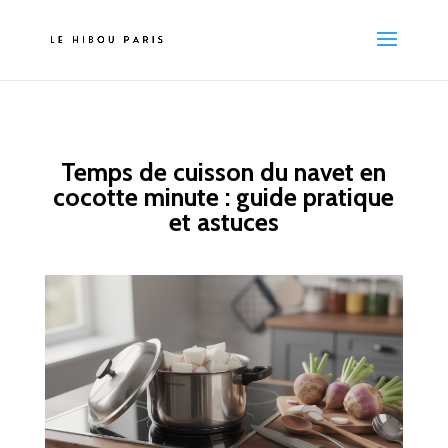
Temps de cuisson du navet en
cocotte minute : guide pratique
et astuces