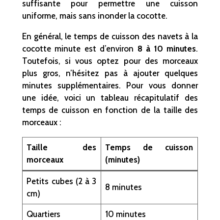
suffisante pour permettre une cuisson
uniforme, mais sans inonder la cocotte.
En général, le temps de cuisson des navets à la
cocotte minute est d’environ
8 à 10 minutes
.
Toutefois, si vous optez pour des morceaux
plus gros, n’hésitez pas à ajouter quelques
minutes supplémentaires. Pour vous donner
une idée, voici un tableau récapitulatif des
temps de cuisson en fonction de la taille des
morceaux :
Taille des
Temps de cuisson
morceaux
(minutes)
Petits cubes (2 à 3
8 minutes
cm)
Quartiers
10 minutes