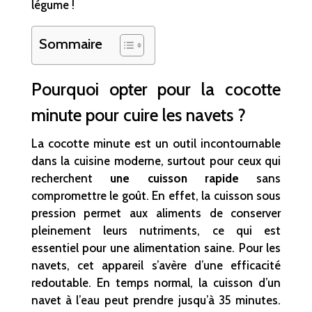
légume !
Sommaire
Pourquoi opter pour la cocotte
minute pour cuire les navets ?
La cocotte minute est un outil incontournable
dans la cuisine moderne, surtout pour ceux qui
recherchent
une cuisson rapide
sans
compromettre le goût. En effet, la cuisson sous
pression permet aux aliments de conserver
pleinement leurs nutriments, ce qui est
essentiel pour une alimentation saine. Pour les
navets, cet appareil s’avère d’une efficacité
redoutable. En temps normal, la cuisson d’un
navet à l’eau peut prendre jusqu’à 35 minutes.