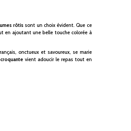
umes rôtis
sont un choix évident. Que ce
ut en ajoutant une belle touche colorée à
rançais, onctueux et savoureux, se marie
 croquante
vient adoucir le repas tout en