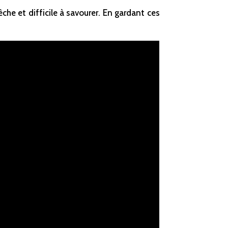
he et difficile à savourer. En gardant ces