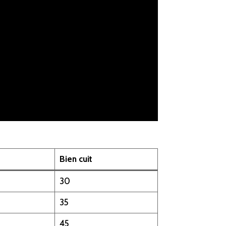
Bien cuit
30
35
45