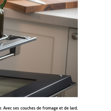
le. Avec ses couches de fromage et de lard,