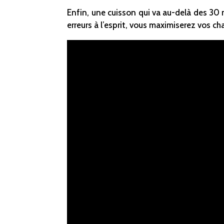
Enfin, une cuisson qui va au-delà des 30 
erreurs à l’esprit, vous maximiserez vos c