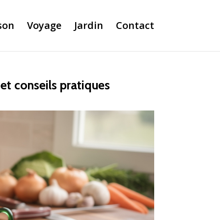
son
Voyage
Jardin
Contact
et conseils pratiques