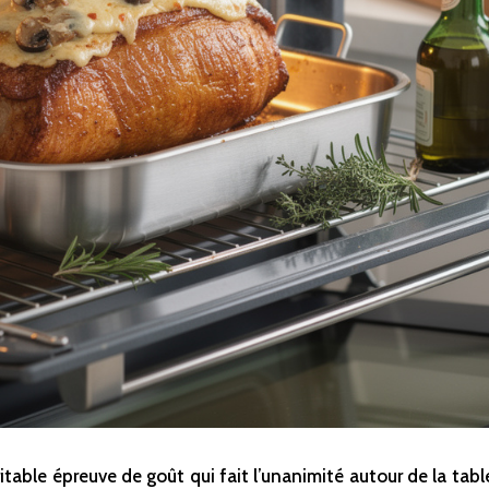
ritable épreuve de goût qui fait l’unanimité autour de la tab