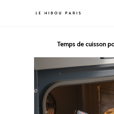
Temps de cuisson pou