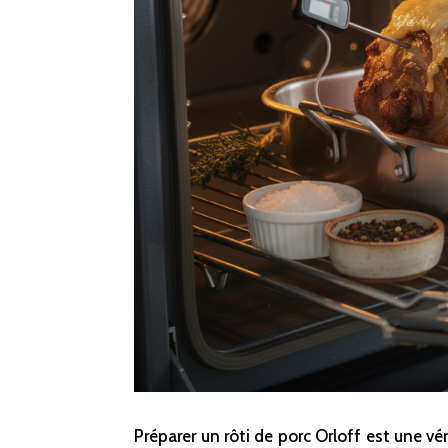
Préparer un rôti de porc Orloff est une vé