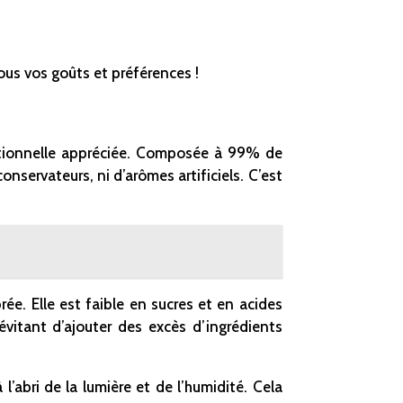
ous vos goûts et préférences !
ritionnelle appréciée. Composée à 99% de
servateurs, ni d’arômes artificiels. C’est
ée. Elle est faible en sucres et en acides
évitant d’ajouter des excès d’ingrédients
 l’abri de la lumière et de l’humidité. Cela