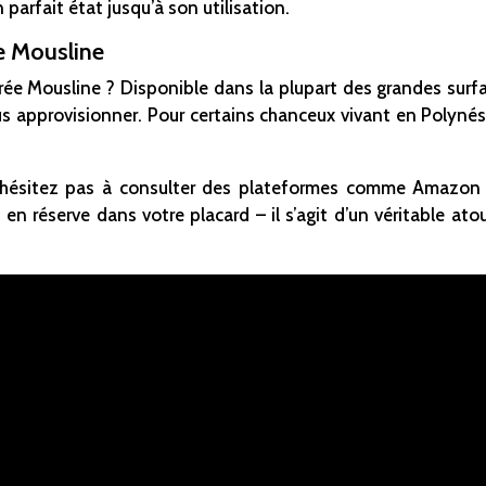
parfait état jusqu’à son utilisation.
e Mousline
e Mousline ? Disponible dans la plupart des grandes surface
s approvisionner. Pour certains chanceux vivant en Polynés
n’hésitez pas à consulter des plateformes comme Amazon 
en réserve dans votre placard – il s’agit d’un véritable a