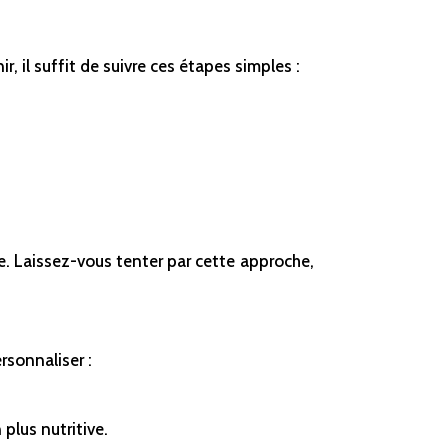
 il suffit de suivre ces étapes simples :
e. Laissez-vous tenter par cette approche,
rsonnaliser :
plus nutritive.