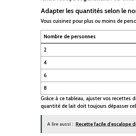
Adapter les quantités selon le n
Vous cuisinez pour plus ou moins de person
Nombre de personnes
2
4
6
8
Grâce à ce tableau, ajuster vos recettes 
quantité de lait doit toujours dépasser cel
A lire aussi :
Recette facile d'escalope d