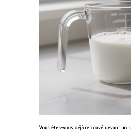
Vous êtes-vous déjà retrouvé devant un s