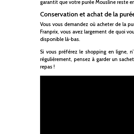
garantit que votre purée Mousline reste en 
Conservation et achat de la puré
Vous vous demandez où acheter de la puré
Franprix, vous avez largement de quoi vou
disponible là-bas.
Si vous préférez le shopping en ligne, 
régulièrement, pensez à garder un sachet 
repas !