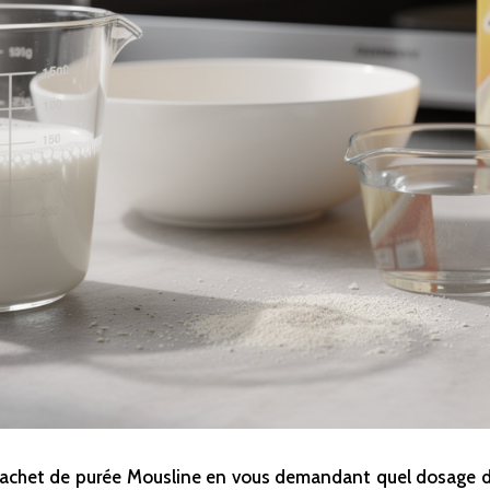
achet de purée Mousline en vous demandant quel dosage d’ea