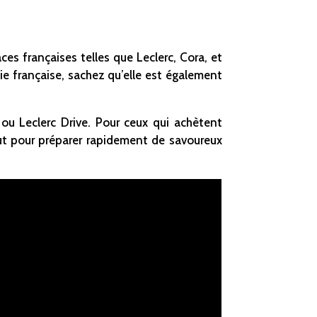
s françaises telles que Leclerc, Cora, et
ie française, sachez qu’elle est également
ou Leclerc Drive. Pour ceux qui achètent
tout pour préparer rapidement de savoureux