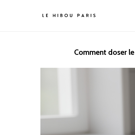
Comment doser le l