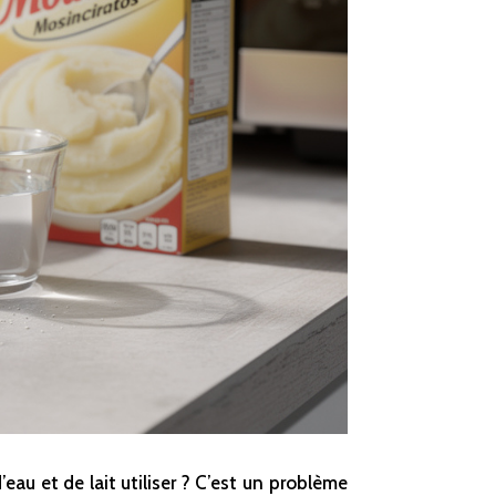
u et de lait utiliser ? C’est un problème