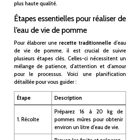
plus haute qualité.
Étapes essentielles pour réaliser de
l’eau de vie de pomme
Pour élaborer une
recette traditionnelle
d’eau
de vie de pomme, il est crucial de suivre
plusieurs étapes clés. Celles-ci nécessitent un
mélange de patience, d’attention et d’amour
pour le processus. Voici une planification
détaillée pour vous guider :
Étape
Description
Préparez 16 à 20 kg de
1. Récolte
pommes mûres pour obtenir
environ un litre d’eau de vie.