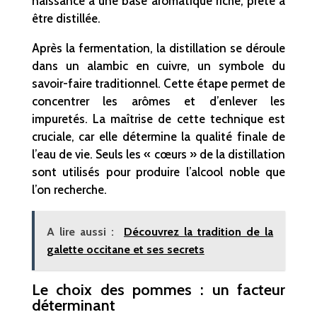
naissance à une base aromatique riche, prête à
être distillée.
Après la fermentation, la distillation se déroule
dans un alambic en cuivre, un symbole du
savoir-faire traditionnel. Cette étape permet de
concentrer les arômes et d’enlever les
impuretés. La maîtrise de cette technique est
cruciale, car elle détermine la qualité finale de
l’eau de vie. Seuls les « cœurs » de la distillation
sont utilisés pour produire l’alcool noble que
l’on recherche.
A lire aussi :
Découvrez la tradition de la
galette occitane et ses secrets
Le choix des pommes : un facteur
déterminant