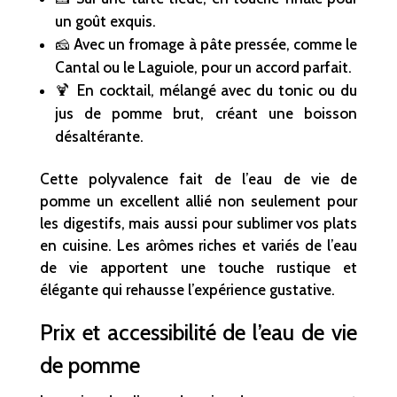
un goût exquis.
🧀 Avec un fromage à pâte pressée, comme le
Cantal ou le Laguiole, pour un accord parfait.
🍹 En cocktail, mélangé avec du tonic ou du
jus de pomme brut, créant une boisson
désaltérante.
Cette polyvalence fait de l’eau de vie de
pomme un excellent allié non seulement pour
les digestifs, mais aussi pour sublimer vos plats
en cuisine. Les arômes riches et variés de l’eau
de vie apportent une touche rustique et
élégante qui rehausse l’expérience gustative.
Prix et accessibilité de l’eau de vie
de pomme