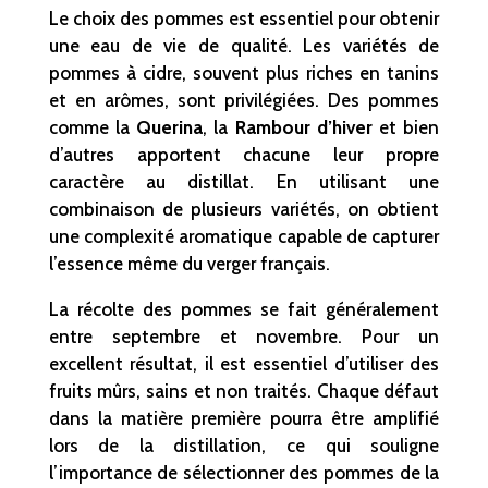
Le choix des pommes est essentiel pour obtenir
une eau de vie de qualité. Les variétés de
pommes à cidre, souvent plus riches en tanins
et en arômes, sont privilégiées. Des pommes
comme la
Querina
, la
Rambour d’hiver
et bien
d’autres apportent chacune leur propre
caractère au distillat. En utilisant une
combinaison de plusieurs variétés, on obtient
une complexité aromatique capable de capturer
l’essence même du verger français.
La récolte des pommes se fait généralement
entre septembre et novembre. Pour un
excellent résultat, il est essentiel d’utiliser des
fruits mûrs, sains et non traités. Chaque défaut
dans la matière première pourra être amplifié
lors de la distillation, ce qui souligne
l’importance de sélectionner des pommes de la