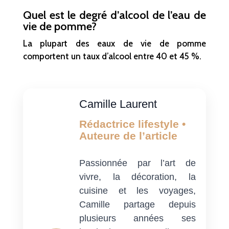
Quel est le degré d’alcool de l’eau de
vie de pomme?
La plupart des eaux de vie de pomme
comportent un taux d’alcool entre 40 et 45 %.
Camille Laurent
Rédactrice lifestyle •
Auteure de l’article
Passionnée par l’art de
vivre, la décoration, la
cuisine et les voyages,
Camille partage depuis
plusieurs années ses