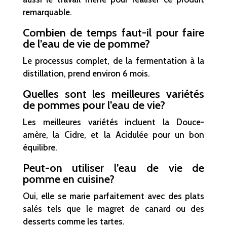
remarquable.
Combien de temps faut-il pour faire
de l’eau de vie de pomme?
Le processus complet, de la fermentation à la
distillation, prend environ 6 mois.
Quelles sont les meilleures variétés
de pommes pour l’eau de vie?
Les meilleures variétés incluent la Douce-
amère, la Cidre, et la Acidulée pour un bon
équilibre.
Peut-on utiliser l’eau de vie de
pomme en cuisine?
Oui, elle se marie parfaitement avec des plats
salés tels que le magret de canard ou des
desserts comme les tartes.