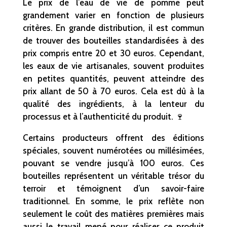
Le prix de l’eau de vie de pomme peut
grandement varier en fonction de plusieurs
critères. En grande distribution, il est commun
de trouver des bouteilles standardisées à des
prix compris entre 20 et 30 euros. Cependant,
les eaux de vie artisanales, souvent produites
en petites quantités, peuvent atteindre des
prix allant de 50 à 70 euros. Cela est dû à la
qualité des ingrédients, à la lenteur du
processus et à l’authenticité du produit. 🍷
Certains producteurs offrent des éditions
spéciales, souvent numérotées ou millésimées,
pouvant se vendre jusqu’à 100 euros. Ces
bouteilles représentent un véritable trésor du
terroir et témoignent d’un savoir-faire
traditionnel. En somme, le prix reflète non
seulement le coût des matières premières mais
aussi le travail mené pour réaliser ce produit