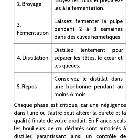
Broyez les fruits et préparez-
2. Broyage
les à la fermentation.
Laissez fermenter la pulpe
3.
pendant 2 à 3 semaines
Fermentation
dans des cuves hermétiques.
Distillez lentement pour
4. Distillation
séparer les têtes, le cœur et
les queues.
Conservez le distillat dans
5. Repos
une bonbonne pendant au
moins 6 mois.
Chaque phase est critique, car une négligence
dans l’une ou l’autre peut altérer la pureté et la
qualité finale de votre produit. En France, seuls
les bouilleurs de cru déclarés sont autorisés à
distiller, garantissant ainsi un contrôle de