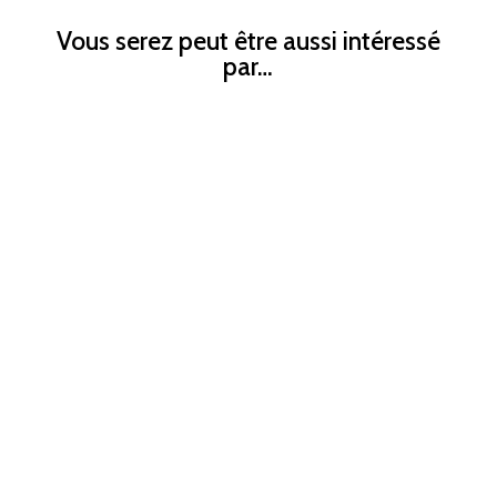
Vous serez peut être aussi intéressé
par…