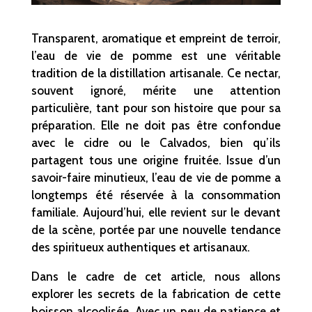
Transparent, aromatique et empreint de terroir,
l’eau de vie de pomme est une véritable
tradition de la distillation artisanale. Ce nectar,
souvent ignoré, mérite une attention
particulière, tant pour son histoire que pour sa
préparation. Elle ne doit pas être confondue
avec le cidre ou le Calvados, bien qu’ils
partagent tous une origine fruitée. Issue d’un
savoir-faire minutieux, l’eau de vie de pomme a
longtemps été réservée à la consommation
familiale. Aujourd’hui, elle revient sur le devant
de la scène, portée par une nouvelle tendance
des spiritueux authentiques et artisanaux.
Dans le cadre de cet article, nous allons
explorer les secrets de la fabrication de cette
boisson alcoolisée. Avec un peu de patience et