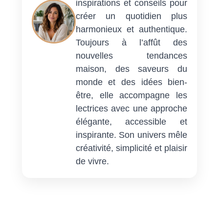
inspirations et conseils pour
créer un quotidien plus
harmonieux et authentique.
Toujours à l’affût des
nouvelles tendances
maison, des saveurs du
monde et des idées bien-
être, elle accompagne les
lectrices avec une approche
élégante, accessible et
inspirante. Son univers mêle
créativité, simplicité et plaisir
de vivre.