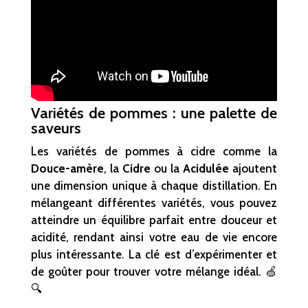
Variétés de pommes : une palette de
saveurs
Les variétés de pommes à cidre comme la
Douce-amère
, la
Cidre
ou la
Acidulée
ajoutent
une dimension unique à chaque distillation. En
mélangeant différentes variétés, vous pouvez
atteindre un équilibre parfait entre douceur et
acidité, rendant ainsi votre eau de vie encore
plus intéressante. La clé est d’expérimenter et
de goûter pour trouver votre mélange idéal. 🍏
🔍