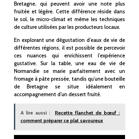
Bretagne, qui peuvent avoir une note plus
fruitée et légère. Cette différence réside dans
le sol, le micro-climat et même les techniques
de culture utilisées par les producteurs locaux.
En explorant une dégustation d’eaux de vie de
différentes régions, il est possible de percevoir
ces nuances qui enrichissent l’expérience
gustative. Sur la table, une eau de vie de
Normandie se marie parfaitement avec un
fromage à pâte pressée, tandis qu’une bouteille
de Bretagne se situe idéalement en
accompagnement d’un dessert fruité.
A lire aussi :
Recette flanchet de bœuf :
comment préparer ce plat savoureux