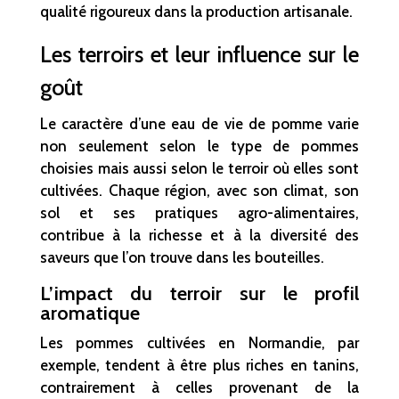
qualité rigoureux dans la production artisanale.
Les terroirs et leur influence sur le
goût
Le caractère d’une eau de vie de pomme varie
non seulement selon le type de pommes
choisies mais aussi selon le terroir où elles sont
cultivées. Chaque région, avec son climat, son
sol et ses pratiques agro-alimentaires,
contribue à la richesse et à la diversité des
saveurs que l’on trouve dans les bouteilles.
L’impact du terroir sur le profil
aromatique
Les pommes cultivées en Normandie, par
exemple, tendent à être plus riches en tanins,
contrairement à celles provenant de la