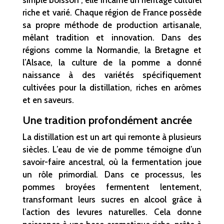
riche et varié. Chaque région de France possède
sa propre méthode de production artisanale,
mêlant tradition et innovation. Dans des
régions comme la Normandie, la Bretagne et
l’Alsace, la culture de la pomme a donné
naissance à des variétés spécifiquement
cultivées pour la distillation, riches en arômes
et en saveurs.
Une tradition profondément ancrée
La distillation est un art qui remonte à plusieurs
siècles. L’eau de vie de pomme témoigne d’un
savoir-faire ancestral, où la fermentation joue
un rôle primordial. Dans ce processus, les
pommes broyées fermentent lentement,
transformant leurs sucres en alcool grâce à
l’action des levures naturelles. Cela donne