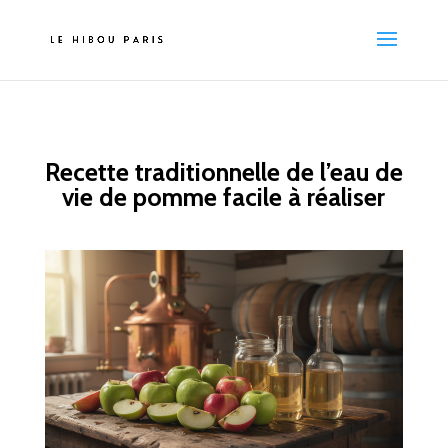
Recette traditionnelle de l’eau de
vie de pomme facile à réaliser