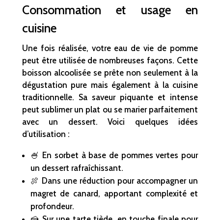
Consommation et usage en
cuisine
Une fois réalisée, votre eau de vie de pomme
peut être utilisée de nombreuses façons. Cette
boisson alcoolisée se prête non seulement à la
dégustation pure mais également à la cuisine
traditionnelle. Sa saveur piquante et intense
peut sublimer un plat ou se marier parfaitement
avec un dessert. Voici quelques idées
d’utilisation :
🍧 En sorbet à base de pommes vertes pour
un dessert rafraîchissant.
🍖 Dans une réduction pour accompagner un
magret de canard, apportant complexité et
profondeur.
🍰 Sur une tarte tiède, en touche finale pour