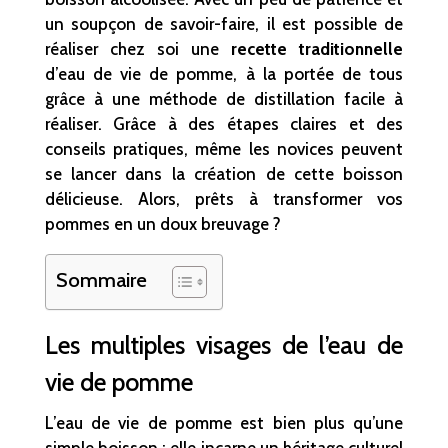
un soupçon de savoir-faire, il est possible de
réaliser chez soi une
recette traditionnelle
d’eau de vie de pomme, à la portée de tous
grâce à une méthode de distillation facile à
réaliser. Grâce à des étapes claires et des
conseils pratiques, même les novices peuvent
se lancer dans la création de cette boisson
délicieuse. Alors, prêts à transformer vos
pommes en un doux breuvage ?
Sommaire
Les multiples visages de l’eau de
vie de pomme
L’eau de vie de pomme est bien plus qu’une
simple boisson ; elle incarne un héritage culturel