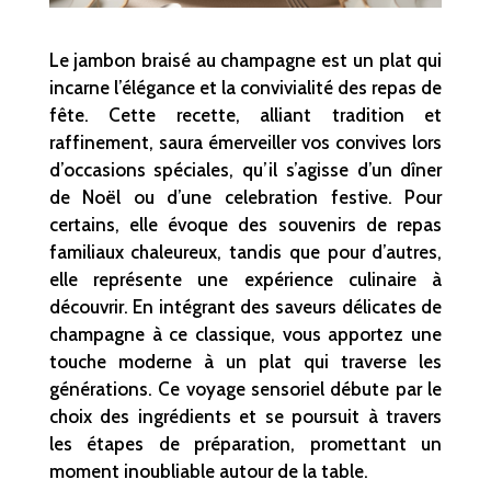
Le jambon braisé au champagne est un plat qui
incarne l’élégance et la convivialité des repas de
fête. Cette recette, alliant tradition et
raffinement, saura émerveiller vos convives lors
d’occasions spéciales, qu’il s’agisse d’un dîner
de Noël ou d’une celebration festive. Pour
certains, elle évoque des souvenirs de repas
familiaux chaleureux, tandis que pour d’autres,
elle représente une expérience culinaire à
découvrir. En intégrant des saveurs délicates de
champagne à ce classique, vous apportez une
touche moderne à un plat qui traverse les
générations. Ce voyage sensoriel débute par le
choix des ingrédients et se poursuit à travers
les étapes de préparation, promettant un
moment inoubliable autour de la table.