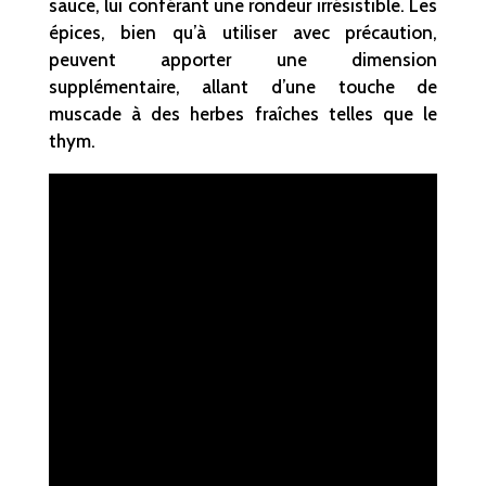
sauce, lui conférant une rondeur irrésistible. Les
épices, bien qu’à utiliser avec précaution,
peuvent apporter une dimension
supplémentaire, allant d’une touche de
muscade à des herbes fraîches telles que le
thym.