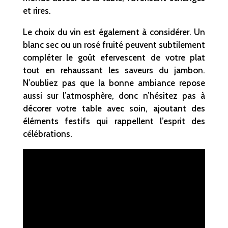
et rires.
Le choix du vin est également à considérer. Un
blanc sec ou un rosé fruité peuvent subtilement
compléter le goût efervescent de votre plat
tout en rehaussant les saveurs du jambon.
N’oubliez pas que la bonne ambiance repose
aussi sur l’atmosphère, donc n’hésitez pas à
décorer votre table avec soin, ajoutant des
éléments festifs qui rappellent l’esprit des
célébrations.