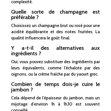
complexité.
Quelle sorte de champagne est
préférable ?
Choisissez un champagne brut ou rosé pour une
acidité équilibrante et des notes fruitées. La
qualité influencera le goût final.
Y a-t-il des alternatives aux
ingrédients ?
Oui, vous pouvez substituer des ingrédients par
leurs équivalents, comme l’échalote par des
oignons, ou la crème fraîche par du yaourt grec.
Combien de temps dois-je cuire le
jambon ?
Cela dépend de l’épaisseur du jambon, mais un
mijotage d’environ 1h à 1h30 est souvent
conseillé.