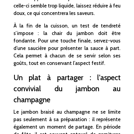
celle-ci semble trop liquide, laissez réduire à feu
doux, ce qui concentrera les saveurs.
À la fin de la cuisson, un test de tendreté
s’impose : la chair du jambon doit être
fondante. Pour une touche finale, servez-vous
d’une saucière pour présenter la sauce à part.
Cela permet à chacun de se servir selon ses
goûts, tout en conservant l’aspect festif.
Un plat à partager : l’aspect
convivial du jambon au
champagne
Le jambon braisé au champagne ne se limite
pas seulement à sa préparation : il représente
également un moment de partage. En période