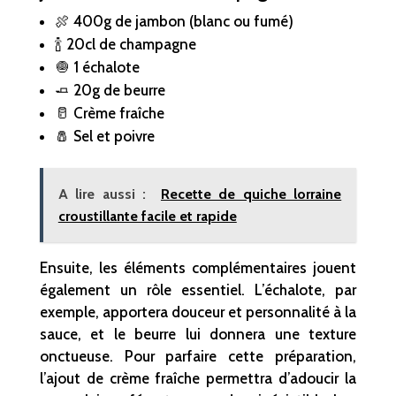
🍖 400g de jambon (blanc ou fumé)
🍾 20cl de champagne
🧅 1 échalote
🧈 20g de beurre
🥛 Crème fraîche
🧂 Sel et poivre
A lire aussi :
Recette de quiche lorraine
croustillante facile et rapide
Ensuite, les éléments complémentaires jouent
également un rôle essentiel. L’échalote, par
exemple, apportera douceur et personnalité à la
sauce, et le beurre lui donnera une texture
onctueuse. Pour parfaire cette préparation,
l’ajout de crème fraîche permettra d’adoucir la