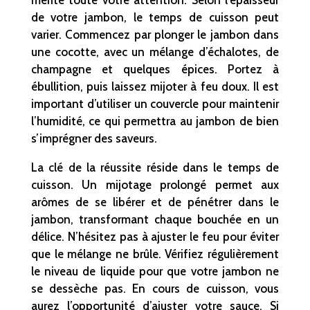
de votre jambon, le temps de cuisson peut
varier. Commencez par plonger le jambon dans
une cocotte, avec un mélange d’échalotes, de
champagne et quelques épices. Portez à
ébullition, puis laissez mijoter à feu doux. Il est
important d’utiliser un couvercle pour maintenir
l’humidité, ce qui permettra au jambon de bien
s’imprégner des saveurs.
La clé de la réussite réside dans le temps de
cuisson. Un mijotage prolongé permet aux
arômes de se libérer et de pénétrer dans le
jambon, transformant chaque bouchée en un
délice. N’hésitez pas à ajuster le feu pour éviter
que le mélange ne brûle. Vérifiez régulièrement
le niveau de liquide pour que votre jambon ne
se dessèche pas. En cours de cuisson, vous
aurez l’opportunité d’ajuster votre sauce. Si