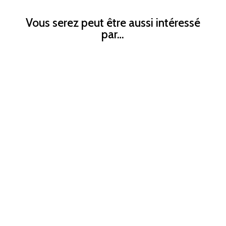
Vous serez peut être aussi intéressé
par…