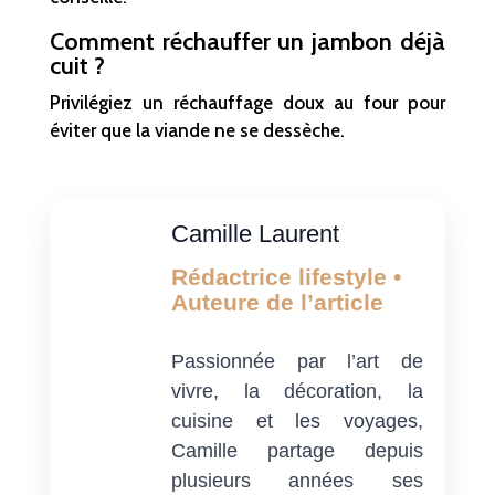
Comment réchauffer un jambon déjà
cuit ?
Privilégiez un réchauffage doux au four pour
éviter que la viande ne se dessèche.
Camille Laurent
Rédactrice lifestyle •
Auteure de l’article
Passionnée par l’art de
vivre, la décoration, la
cuisine et les voyages,
Camille partage depuis
plusieurs années ses