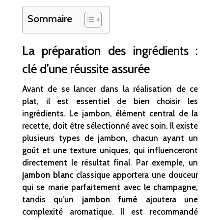
Sommaire
La préparation des ingrédients :
clé d’une réussite assurée
Avant de se lancer dans la réalisation de ce
plat, il est essentiel de bien choisir les
ingrédients. Le jambon, élément central de la
recette, doit être sélectionné avec soin. Il existe
plusieurs types de jambon, chacun ayant un
goût et une texture uniques, qui influenceront
directement le résultat final. Par exemple, un
jambon blanc
classique apportera une douceur
qui se marie parfaitement avec le champagne,
tandis qu’un
jambon fumé
ajoutera une
complexité aromatique. Il est recommandé