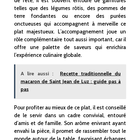
de fête, il est souvent entouré de garnitures
telles que des légumes rôtis, des pommes de
terre fondantes ou encore des purées
onctueuses qui accompagnent à merveille ce
plat majestueux. L’accompagnement joue un
rôle complémentaire tout aussi important, car il
offre une palette de saveurs qui enrichira
l’expérience culinaire globale.
A lire aussi :
Recette traditionnelle du
macaron de Saint Jean de Luz : guide pas à
pas
Pour profiter au mieux de ce plat, il est conseillé
de le servir dans un cadre convivial, entouré
d’amis et de famille. Son arôme enivrant ayant
envahi la pièce, il promet de rassembler tout le
monde autour de la table, favorisant échanges