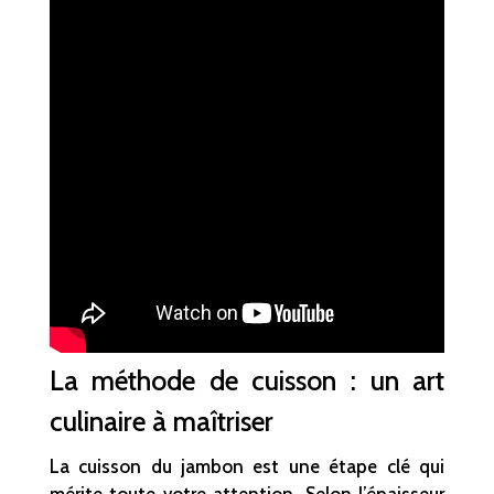
La méthode de cuisson : un art
culinaire à maîtriser
La cuisson du jambon est une étape clé qui
mérite toute votre attention. Selon l’épaisseur