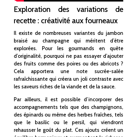
Exploration des variations de
recette : créativité aux fourneaux
Il existe de nombreuses variantes du jambon
braisé au champagne qui méritent d’être
explorées. Pour les gourmands en quête
d’originalité, pourquoi ne pas essayer d’ajouter
des fruits comme des poires ou des abricots ?
Cela apportera une note sucrée-salée
rafraîchissante qui créera un joli contraste avec
les saveurs riches de la viande et de la sauce.
Par ailleurs, il est possible d’incorporer des
accompagnements tels que des champignons,
des épinards ou même des herbes fraîches, tels
que le basilic ou le persil, qui viendront
rehausser le goût du plat. Ces ajouts créent un