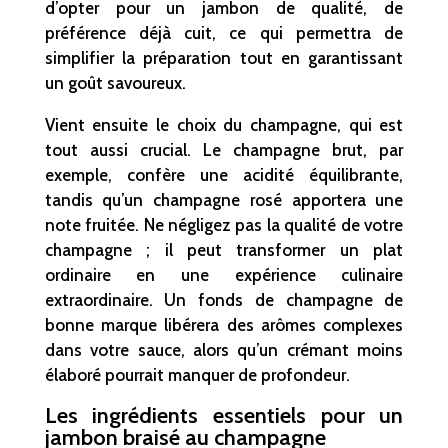
d’opter pour un jambon de qualité, de
préférence déjà cuit, ce qui permettra de
simplifier la préparation tout en garantissant
un goût savoureux.
Vient ensuite le choix du champagne, qui est
tout aussi crucial. Le champagne brut, par
exemple, confère une acidité équilibrante,
tandis qu’un champagne rosé apportera une
note fruitée. Ne négligez pas la qualité de votre
champagne ; il peut transformer un plat
ordinaire en une expérience culinaire
extraordinaire. Un fonds de champagne de
bonne marque libérera des arômes complexes
dans votre sauce, alors qu’un crémant moins
élaboré pourrait manquer de profondeur.
Les ingrédients essentiels pour un
jambon braisé au champagne