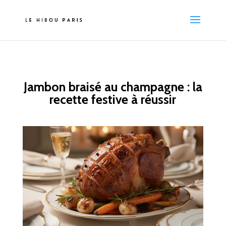
Jambon braisé au champagne : la
recette festive à réussir