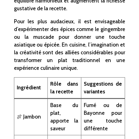
équilibre harmonieux et augmentent la richesse
gustative de la recette.
Pour les plus audacieux, il est envisageable
d’expérimenter des épices comme le gingembre
ou la muscade pour donner une touche
asiatique ou épicée. En cuisine, l’imagination et
la créativité sont des alliées considérables pour
transformer un plat traditionnel en une
expérience culinaire unique.
Rôle dans
Suggestions de
Ingrédient
la recette
variantes
Base du
Fumé ou de
plat,
Bayonne pour
🍖 Jambon
apporte la
une touche
saveur
différente