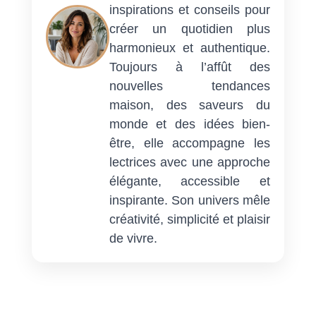
inspirations et conseils pour
créer un quotidien plus
harmonieux et authentique.
Toujours à l’affût des
nouvelles tendances
maison, des saveurs du
monde et des idées bien-
être, elle accompagne les
lectrices avec une approche
élégante, accessible et
inspirante. Son univers mêle
créativité, simplicité et plaisir
de vivre.