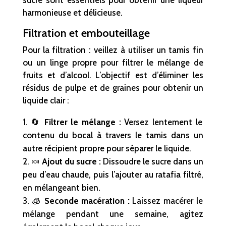
harmonieuse et délicieuse.
Filtration et embouteillage
Pour la filtration : veillez à utiliser un tamis fin
ou un linge propre pour filtrer le mélange de
fruits et d’alcool. L’objectif est d’éliminer les
résidus de pulpe et de graines pour obtenir un
liquide clair :
🔄
Filtrer le mélange :
Versez lentement le
contenu du bocal à travers le tamis dans un
autre récipient propre pour séparer le liquide.
🍬
Ajout du sucre :
Dissoudre le sucre dans un
peu d’eau chaude, puis l’ajouter au ratafia filtré,
en mélangeant bien.
🧊
Seconde macération :
Laissez macérer le
mélange pendant une semaine, agitez