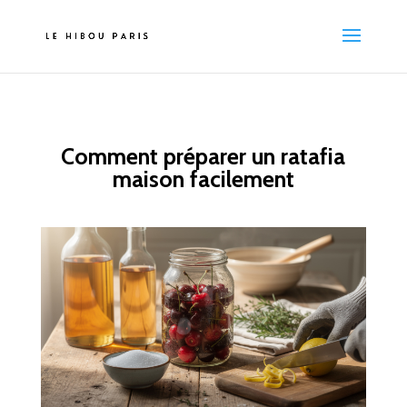
Comment préparer un ratafia
maison facilement