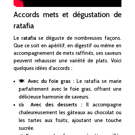
Accords mets et dégustation de
ratafia
Le
ratafia
se déguste de nombreuses façons.
Que ce soit en apéritif, en digestif ou même en
accompagnement de mets raffinés, ses saveurs
peuvent rehausser une variété de plats. Voici
quelques idées d’accords :
🍽️
Avec du foie gras :
Le ratafia se marie
parfaitement avec le foie gras, offrant une
délicieuse harmonie de saveurs.
🍰
Avec des desserts :
Il accompagne
chaleureusement les gâteaux au chocolat ou
les tartes aux fruits, ajoutant une touche
sucrée.