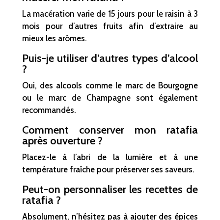
La macération varie de 15 jours pour le raisin à 3
mois pour d’autres fruits afin d’extraire au
mieux les arômes.
Puis-je utiliser d’autres types d’alcool
?
Oui, des alcools comme le marc de Bourgogne
ou le marc de Champagne sont également
recommandés.
Comment conserver mon ratafia
après ouverture ?
Placez-le à l’abri de la lumière et à une
température fraîche pour préserver ses saveurs.
Peut-on personnaliser les recettes de
ratafia ?
Absolument, n’hésitez pas à ajouter des épices