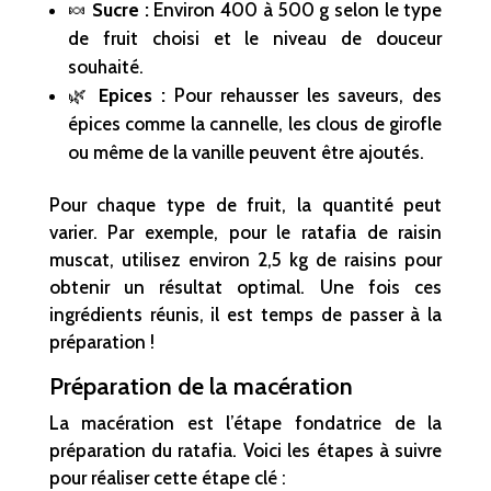
🍬
Sucre :
Environ 400 à 500 g selon le type
de fruit choisi et le niveau de douceur
souhaité.
🌿
Epices :
Pour rehausser les saveurs, des
épices comme la cannelle, les clous de girofle
ou même de la vanille peuvent être ajoutés.
Pour chaque type de fruit, la quantité peut
varier. Par exemple, pour le ratafia de raisin
muscat, utilisez environ 2,5 kg de raisins pour
obtenir un résultat optimal. Une fois ces
ingrédients réunis, il est temps de passer à la
préparation !
Préparation de la macération
La macération est l’étape fondatrice de la
préparation du ratafia. Voici les étapes à suivre
pour réaliser cette étape clé :