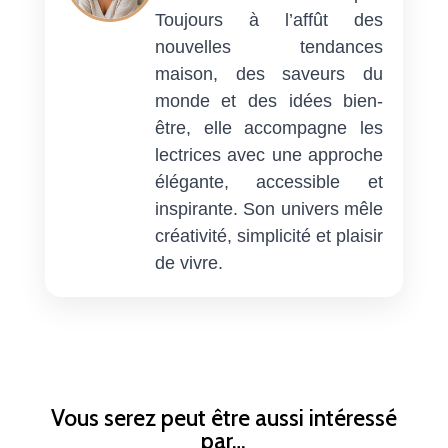
Toujours à l’affût des
nouvelles tendances
maison, des saveurs du
monde et des idées bien-
être, elle accompagne les
lectrices avec une approche
élégante, accessible et
inspirante. Son univers mêle
créativité, simplicité et plaisir
de vivre.
Vous serez peut être aussi intéressé
par…