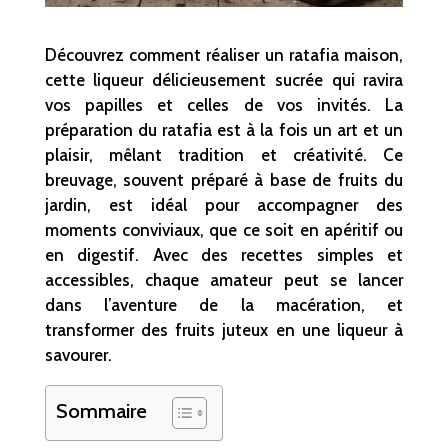
Découvrez comment réaliser un ratafia maison,
cette liqueur délicieusement sucrée qui ravira
vos papilles et celles de vos invités. La
préparation du ratafia est à la fois un art et un
plaisir, mêlant tradition et créativité. Ce
breuvage, souvent préparé à base de fruits du
jardin, est idéal pour accompagner des
moments conviviaux, que ce soit en apéritif ou
en digestif. Avec des recettes simples et
accessibles, chaque amateur peut se lancer
dans l’aventure de la macération, et
transformer des fruits juteux en une liqueur à
savourer.
Sommaire