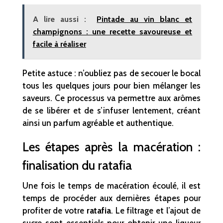
A lire aussi :
Pintade au vin blanc et
champignons : une recette savoureuse et
facile à réaliser
Petite astuce : n’oubliez pas de secouer le bocal
tous les quelques jours pour bien mélanger les
saveurs. Ce processus va permettre aux arômes
de se libérer et de s’infuser lentement, créant
ainsi un parfum agréable et authentique.
Les étapes après la macération :
finalisation du ratafia
Une fois le temps de macération écoulé, il est
temps de procéder aux dernières étapes pour
profiter de votre
ratafia
. Le filtrage et l’ajout de
sucre sont essentiels pour obtenir une liqueur