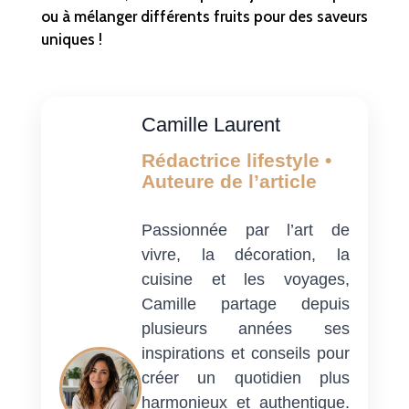
ou à mélanger différents fruits pour des saveurs
uniques !
Camille Laurent
Rédactrice lifestyle •
Auteure de l’article
Passionnée par l’art de
vivre, la décoration, la
cuisine et les voyages,
Camille partage depuis
plusieurs années ses
inspirations et conseils pour
créer un quotidien plus
harmonieux et authentique.