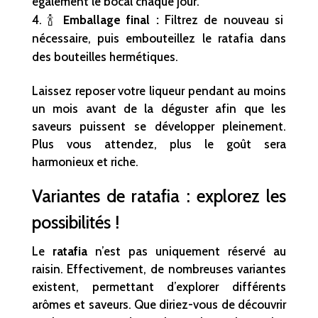
également le bocal chaque jour.
🍾
Emballage final :
Filtrez de nouveau si
nécessaire, puis embouteillez le ratafia dans
des bouteilles hermétiques.
Laissez reposer votre liqueur pendant au moins
un mois avant de la déguster afin que les
saveurs puissent se développer pleinement.
Plus vous attendez, plus le goût sera
harmonieux et riche.
Variantes de ratafia : explorez les
possibilités !
Le
ratafia
n’est pas uniquement réservé au
raisin. Effectivement, de nombreuses variantes
existent, permettant d’explorer différents
arômes et saveurs. Que diriez-vous de découvrir