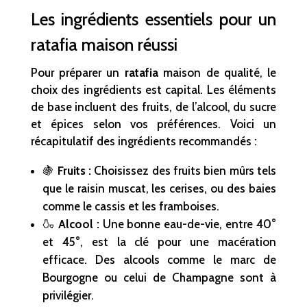
Les ingrédients essentiels pour un
ratafia maison réussi
Pour préparer un
ratafia
maison de qualité, le
choix des ingrédients est capital. Les éléments
de base incluent des fruits, de l’alcool, du sucre
et épices selon vos préférences. Voici un
récapitulatif des ingrédients recommandés :
🍇
Fruits :
Choisissez des fruits bien mûrs tels
que le raisin muscat, les cerises, ou des baies
comme le cassis et les framboises.
🍶
Alcool :
Une bonne eau-de-vie, entre 40°
et 45°, est la clé pour une macération
efficace. Des alcools comme le marc de
Bourgogne ou celui de Champagne sont à
privilégier.