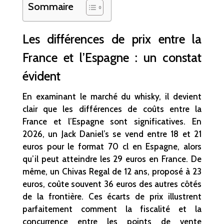
Sommaire
Les différences de prix entre la
France et l’Espagne : un constat
évident
En examinant le marché du whisky, il devient
clair que les différences de coûts entre la
France et l’Espagne sont significatives. En
2026, un Jack Daniel’s se vend entre 18 et 21
euros pour le format 70 cl en Espagne, alors
qu’il peut atteindre les 29 euros en France. De
même, un Chivas Regal de 12 ans, proposé à 23
euros, coûte souvent 36 euros des autres côtés
de la frontière. Ces écarts de prix illustrent
parfaitement comment la fiscalité et la
concurrence entre les points de vente