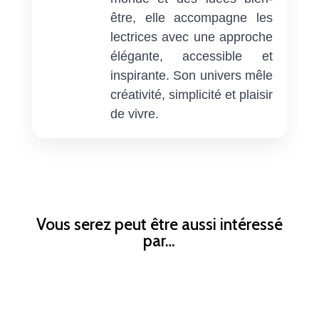
être, elle accompagne les
lectrices avec une approche
élégante, accessible et
inspirante. Son univers mêle
créativité, simplicité et plaisir
de vivre.
Vous serez peut être aussi intéressé
par…