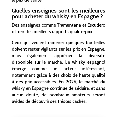
Quelles enseignes sont les meilleures
pour acheter du whisky en Espagne ?
Des enseignes comme Tramuntana et Escudero
offrent les meilleurs rapports qualité-prix.
Ceux qui veulent ramener quelques bouteilles
doivent rester vigilants sur les prix en Espagne,
mais également apprécier la diversité
disponible sur le marché. Le whisky espagnol
émerge comme un acteur intéressant,
notamment grâce à des choix de haute qualité
à des prix accessibles. En 2026, le marché du
whisky en Espagne continue de séduire, et sans
aucun doute, de nombreux amateurs seront
avides de découvrir ses trésors cachés.