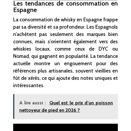
Les tendances de consommation en
Espagne
La consommation de whisky en Espagne frappe
par sa diversité et sa profondeur. Les Espagnols
n’achètent pas seulement des marques bien
connues, mais s’orientent également vers des
whiskies locaux, comme ceux de DYC ou
Nomad, qui gagnent en popularité. La tendance
actuelle montre un engouement pour des
références plus artisanales, souvent vieillies en
fût de xérès, ce qui ajoute des notes uniques et
intéressantes.
A lire aussi :
Quel est le prix d’un poisson
nettoyeur de pied en 2026 ?