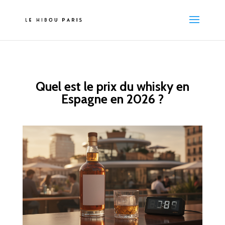
Quel est le prix du whisky en
Espagne en 2026 ?