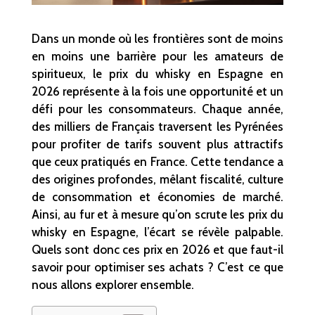
Dans un monde où les frontières sont de moins
en moins une barrière pour les amateurs de
spiritueux, le prix du whisky en Espagne en
2026 représente à la fois une opportunité et un
défi pour les consommateurs. Chaque année,
des milliers de Français traversent les Pyrénées
pour profiter de tarifs souvent plus attractifs
que ceux pratiqués en France. Cette tendance a
des origines profondes, mêlant fiscalité, culture
de consommation et économies de marché.
Ainsi, au fur et à mesure qu’on scrute les prix du
whisky en Espagne, l’écart se révèle palpable.
Quels sont donc ces prix en 2026 et que faut-il
savoir pour optimiser ses achats ? C’est ce que
nous allons explorer ensemble.