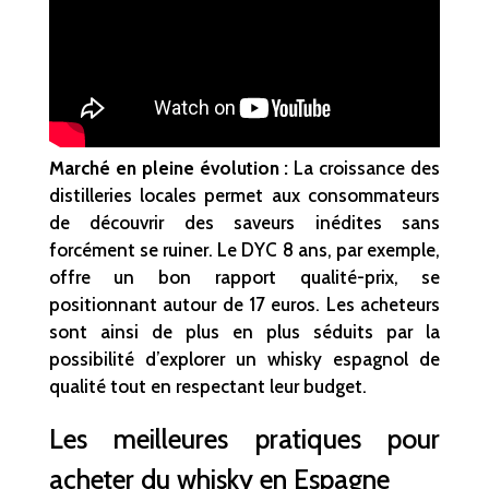
Marché en pleine évolution :
La croissance des
distilleries locales permet aux consommateurs
de découvrir des saveurs inédites sans
forcément se ruiner. Le DYC 8 ans, par exemple,
offre un bon rapport qualité-prix, se
positionnant autour de 17 euros. Les acheteurs
sont ainsi de plus en plus séduits par la
possibilité d’explorer un whisky espagnol de
qualité tout en respectant leur budget.
Les meilleures pratiques pour
acheter du whisky en Espagne