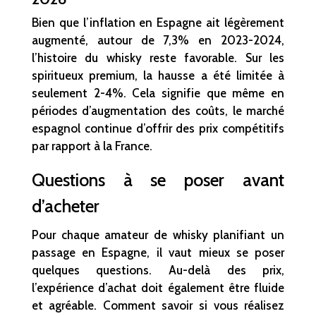
Bien que l’inflation en Espagne ait légèrement
augmenté, autour de 7,3% en 2023-2024,
l’histoire du whisky reste favorable. Sur les
spiritueux premium, la hausse a été limitée à
seulement 2-4%. Cela signifie que même en
périodes d’augmentation des coûts, le marché
espagnol continue d’offrir des prix compétitifs
par rapport à la France.
Questions à se poser avant
d’acheter
Pour chaque amateur de whisky planifiant un
passage en Espagne, il vaut mieux se poser
quelques questions. Au-delà des prix,
l’expérience d’achat doit également être fluide
et agréable. Comment savoir si vous réalisez