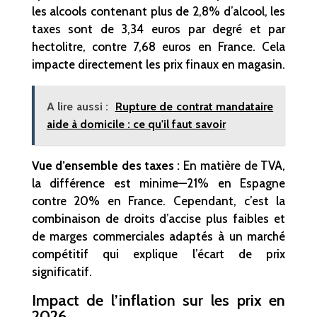
les alcools contenant plus de 2,8% d’alcool, les
taxes sont de 3,34 euros par degré et par
hectolitre, contre 7,68 euros en France. Cela
impacte directement les prix finaux en magasin.
A lire aussi :
Rupture de contrat mandataire
aide à domicile : ce qu'il faut savoir
Vue d’ensemble des taxes :
En matière de TVA,
la différence est minime—21% en Espagne
contre 20% en France. Cependant, c’est la
combinaison de droits d’accise plus faibles et
de marges commerciales adaptés à un marché
compétitif qui explique l’écart de prix
significatif.
Impact de l’inflation sur les prix en
2026