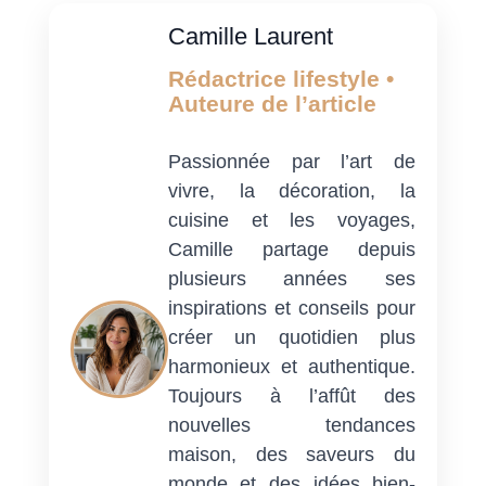
Camille Laurent
Rédactrice lifestyle •
Auteure de l’article
Passionnée par l’art de
vivre, la décoration, la
cuisine et les voyages,
Camille partage depuis
plusieurs années ses
inspirations et conseils pour
créer un quotidien plus
harmonieux et authentique.
Toujours à l’affût des
nouvelles tendances
maison, des saveurs du
monde et des idées bien-