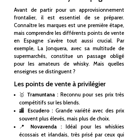
Avant de partir pour un approvisionnement
frontalier, il est essentiel de se préparer.
Connaître les marques est une première étape,
mais comprendre les différents points de vente
en Espagne s’avère tout aussi crucial. Par
exemple, La Jonquera, avec sa multitude de
supermarchés, constitue un passage obligé
pour les amateurs de whisky. Mais quelles
enseignes se distinguent ?
Les points de vente à privilégier
🥇
Tramuntana :
Reconnu pour ses prix très
compétitifs sur les blends.
🏬
Escudero :
Grande variété avec des prix
souvent plus élevés, mais plus de choix.
📍
Novavenda :
Idéal pour les whiskies
écossais et irlandais, très prisé par ceux qui