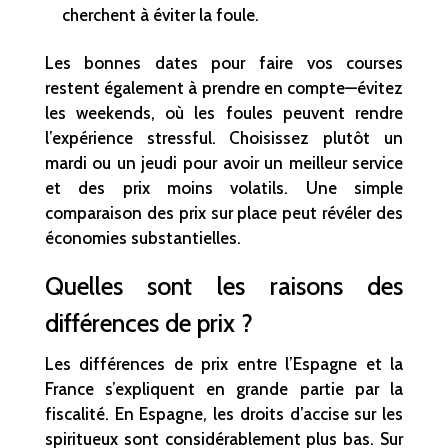
cherchent à éviter la foule.
Les bonnes dates pour faire vos courses
restent également à prendre en compte—évitez
les weekends, où les foules peuvent rendre
l’expérience stressful. Choisissez plutôt un
mardi ou un jeudi pour avoir un meilleur service
et des prix moins volatils. Une simple
comparaison des prix sur place peut révéler des
économies substantielles.
Quelles sont les raisons des
différences de prix ?
Les différences de prix entre l’Espagne et la
France s’expliquent en grande partie par la
fiscalité. En Espagne, les droits d’accise sur les
spiritueux sont considérablement plus bas. Sur