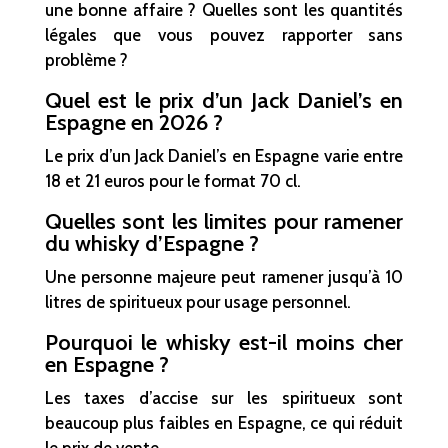
une bonne affaire ? Quelles sont les quantités
légales que vous pouvez rapporter sans
problème ?
Quel est le prix d’un Jack Daniel’s en
Espagne en 2026 ?
Le prix d’un Jack Daniel’s en Espagne varie entre
18 et 21 euros pour le format 70 cl.
Quelles sont les limites pour ramener
du whisky d’Espagne ?
Une personne majeure peut ramener jusqu’à 10
litres de spiritueux pour usage personnel.
Pourquoi le whisky est-il moins cher
en Espagne ?
Les taxes d’accise sur les spiritueux sont
beaucoup plus faibles en Espagne, ce qui réduit
le prix de vente.