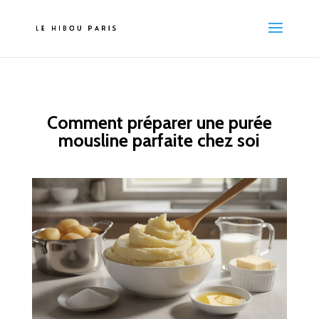
Comment préparer une purée
mousline parfaite chez soi