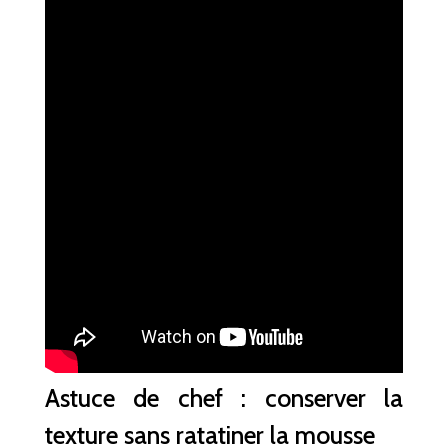
Astuce de chef : conserver la
texture sans ratatiner la mousse