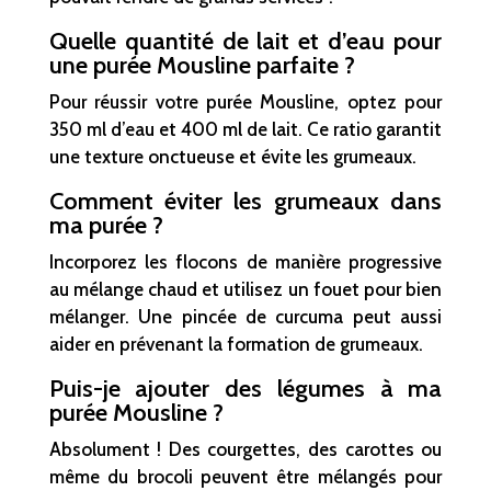
Quelle quantité de lait et d’eau pour
une purée Mousline parfaite ?
Pour réussir votre purée Mousline, optez pour
350 ml d’eau et 400 ml de lait. Ce ratio garantit
une texture onctueuse et évite les grumeaux.
Comment éviter les grumeaux dans
ma purée ?
Incorporez les flocons de manière progressive
au mélange chaud et utilisez un fouet pour bien
mélanger. Une pincée de curcuma peut aussi
aider en prévenant la formation de grumeaux.
Puis-je ajouter des légumes à ma
purée Mousline ?
Absolument ! Des courgettes, des carottes ou
même du brocoli peuvent être mélangés pour