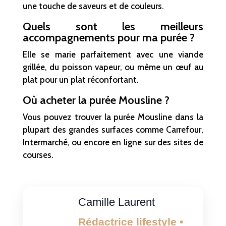
une touche de saveurs et de couleurs.
Quels sont les meilleurs
accompagnements pour ma purée ?
Elle se marie parfaitement avec une viande
grillée, du poisson vapeur, ou même un œuf au
plat pour un plat réconfortant.
Où acheter la purée Mousline ?
Vous pouvez trouver la purée Mousline dans la
plupart des grandes surfaces comme Carrefour,
Intermarché, ou encore en ligne sur des sites de
courses.
Camille Laurent
Rédactrice lifestyle •