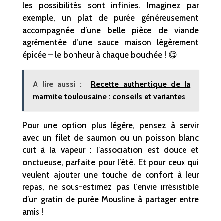
les possibilités sont infinies. Imaginez par
exemple, un plat de purée généreusement
accompagnée d’une belle pièce de viande
agrémentée d’une sauce maison légèrement
épicée – le bonheur à chaque bouchée ! 😋
A lire aussi :
Recette authentique de la
marmite toulousaine : conseils et variantes
Pour une option plus légère, pensez à servir
avec un filet de saumon ou un poisson blanc
cuit à la vapeur : l’association est douce et
onctueuse, parfaite pour l’été. Et pour ceux qui
veulent ajouter une touche de confort à leur
repas, ne sous-estimez pas l’envie irrésistible
d’un gratin de purée Mousline à partager entre
amis !