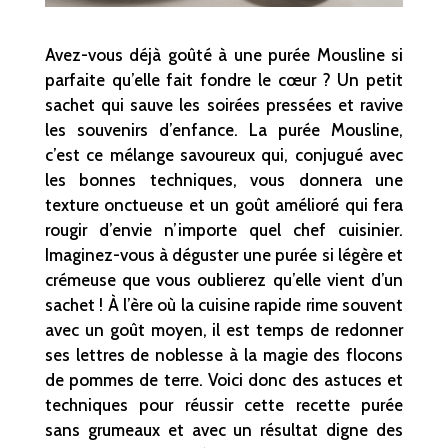
Avez-vous déjà goûté à une purée Mousline si
parfaite qu’elle fait fondre le cœur ? Un petit
sachet qui sauve les soirées pressées et ravive
les souvenirs d’enfance. La purée Mousline,
c’est ce mélange savoureux qui, conjugué avec
les bonnes techniques, vous donnera une
texture onctueuse et un goût amélioré qui fera
rougir d’envie n’importe quel chef cuisinier.
Imaginez-vous à déguster une purée si légère et
crémeuse que vous oublierez qu’elle vient d’un
sachet ! À l’ère où la cuisine rapide rime souvent
avec un goût moyen, il est temps de redonner
ses lettres de noblesse à la magie des flocons
de pommes de terre. Voici donc des astuces et
techniques pour réussir cette recette purée
sans grumeaux et avec un résultat digne des