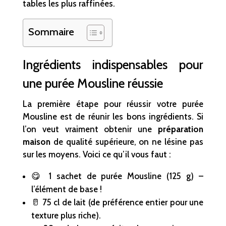
tables les plus raffinées.
Sommaire
Ingrédients indispensables pour
une purée Mousline réussie
La première étape pour réussir votre purée
Mousline est de réunir les bons ingrédients. Si
l’on veut vraiment obtenir une
préparation
maison
de qualité supérieure, on ne lésine pas
sur les moyens. Voici ce qu’il vous faut :
😋 1 sachet de purée Mousline (125 g) –
l’élément de base !
🥛 75 cl de lait (de préférence entier pour une
texture plus riche).