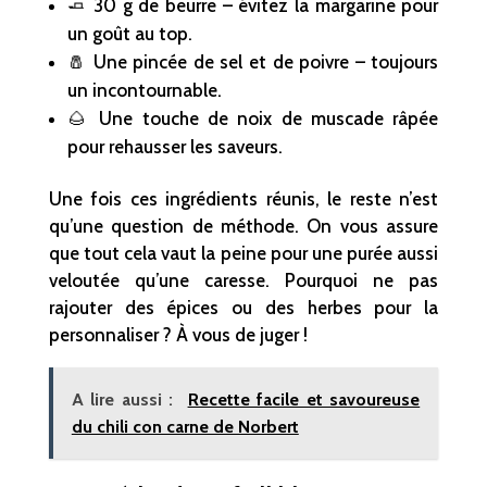
🧈 30 g de beurre – évitez la margarine pour
un goût au top.
🧂 Une pincée de sel et de poivre – toujours
un incontournable.
🌰 Une touche de noix de muscade râpée
pour rehausser les saveurs.
Une fois ces ingrédients réunis, le reste n’est
qu’une question de méthode. On vous assure
que tout cela vaut la peine pour une purée aussi
veloutée qu’une caresse. Pourquoi ne pas
rajouter des épices ou des herbes pour la
personnaliser ? À vous de juger !
A lire aussi :
Recette facile et savoureuse
du chili con carne de Norbert