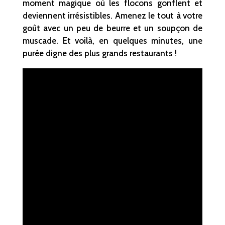
moment magique où les flocons gonflent et
deviennent irrésistibles. Amenez le tout à votre
goût avec un peu de beurre et un soupçon de
muscade. Et voilà, en quelques minutes, une
purée digne des plus grands restaurants !