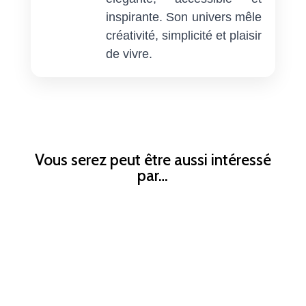
inspirante. Son univers mêle
créativité, simplicité et plaisir
de vivre.
Vous serez peut être aussi intéressé
par…