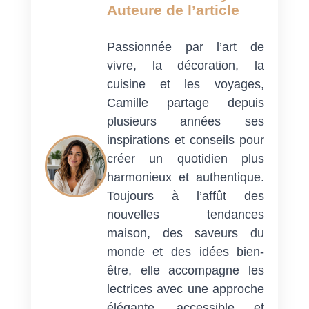
Auteure de l’article
Passionnée par l’art de
vivre, la décoration, la
cuisine et les voyages,
Camille partage depuis
plusieurs années ses
inspirations et conseils pour
créer un quotidien plus
harmonieux et authentique.
Toujours à l’affût des
nouvelles tendances
maison, des saveurs du
monde et des idées bien-
être, elle accompagne les
lectrices avec une approche
élégante, accessible et