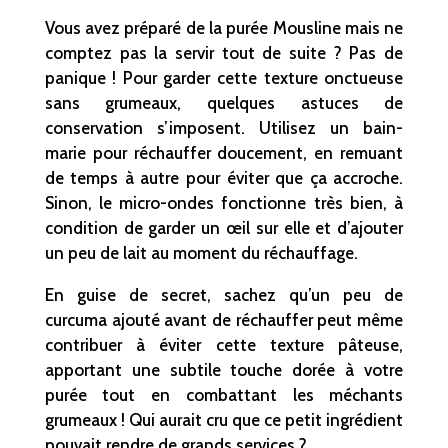
Vous avez préparé de la purée Mousline mais ne
comptez pas la servir tout de suite ? Pas de
panique ! Pour garder cette texture onctueuse
sans grumeaux, quelques astuces de
conservation s’imposent. Utilisez un bain-
marie pour réchauffer doucement, en remuant
de temps à autre pour éviter que ça accroche.
Sinon, le micro-ondes fonctionne très bien, à
condition de garder un œil sur elle et d’ajouter
un peu de lait au moment du réchauffage.
En guise de secret, sachez qu’un peu de
curcuma ajouté avant de réchauffer peut même
contribuer à éviter cette texture pâteuse,
apportant une subtile touche dorée à votre
purée tout en combattant les méchants
grumeaux ! Qui aurait cru que ce petit ingrédient
pouvait rendre de grands services ?