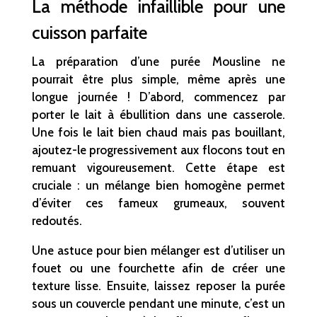
La méthode infaillible pour une
cuisson parfaite
La préparation d’une purée Mousline ne
pourrait être plus simple, même après une
longue journée ! D’abord, commencez par
porter le lait à ébullition dans une casserole.
Une fois le lait bien chaud mais pas bouillant,
ajoutez-le progressivement aux flocons tout en
remuant vigoureusement. Cette étape est
cruciale : un mélange bien homogène permet
d’éviter ces fameux grumeaux, souvent
redoutés.
Une astuce pour bien mélanger est d’utiliser un
fouet ou une fourchette afin de créer une
texture lisse. Ensuite, laissez reposer la purée
sous un couvercle pendant une minute, c’est un