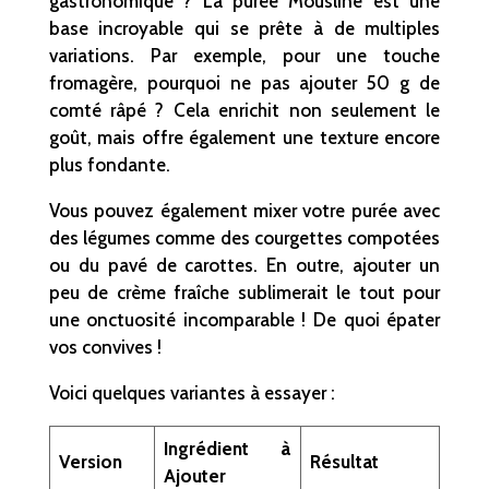
gastronomique ? La purée Mousline est une
base incroyable qui se prête à de multiples
variations. Par exemple, pour une touche
fromagère, pourquoi ne pas ajouter 50 g de
comté râpé ? Cela enrichit non seulement le
goût, mais offre également une texture encore
plus fondante.
Vous pouvez également mixer votre purée avec
des légumes comme des courgettes compotées
ou du pavé de carottes. En outre, ajouter un
peu de crème fraîche sublimerait le tout pour
une onctuosité incomparable ! De quoi épater
vos convives !
Voici quelques variantes à essayer :
Ingrédient à
Version
Résultat
Ajouter