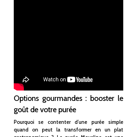
Options gourmandes : booster le
goût de votre purée
Pourquoi se contenter d’une purée simple
quand on peut la transformer en un plat