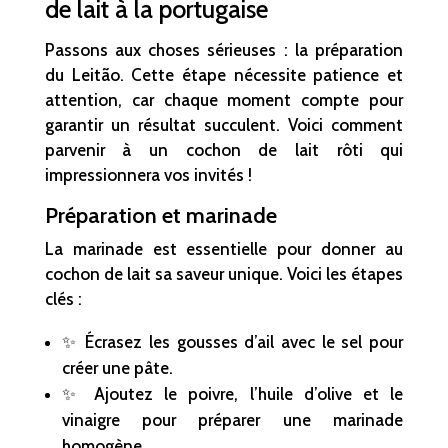
de lait à la portugaise
Passons aux choses sérieuses : la préparation
du Leitão. Cette étape nécessite patience et
attention, car chaque moment compte pour
garantir un résultat succulent. Voici comment
parvenir à un cochon de lait rôti qui
impressionnera vos invités !
Préparation et marinade
La marinade est essentielle pour donner au
cochon de lait sa saveur unique. Voici les étapes
clés :
✨ Écrasez les gousses d’ail avec le sel pour
créer une pâte.
✨ Ajoutez le poivre, l’huile d’olive et le
vinaigre pour préparer une marinade
homogène.