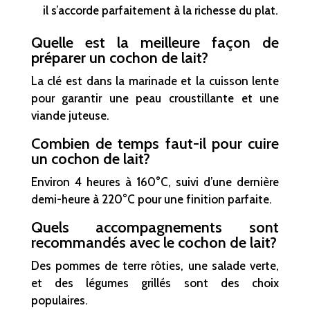
il s’accorde parfaitement à la richesse du plat.
Quelle est la meilleure façon de
préparer un cochon de lait?
La clé est dans la marinade et la cuisson lente
pour garantir une peau croustillante et une
viande juteuse.
Combien de temps faut-il pour cuire
un cochon de lait?
Environ 4 heures à 160°C, suivi d’une dernière
demi-heure à 220°C pour une finition parfaite.
Quels accompagnements sont
recommandés avec le cochon de lait?
Des pommes de terre rôties, une salade verte,
et des légumes grillés sont des choix
populaires.