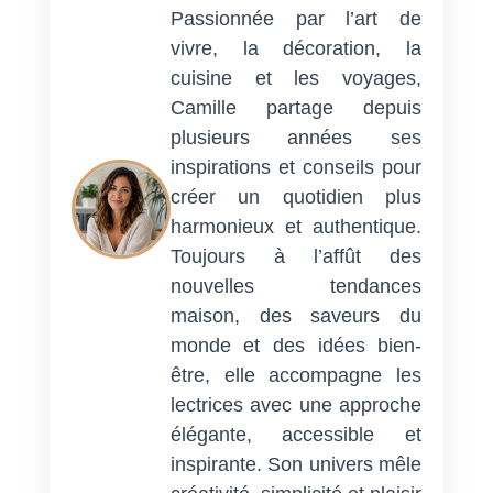
Passionnée par l’art de
vivre, la décoration, la
cuisine et les voyages,
Camille partage depuis
plusieurs années ses
inspirations et conseils pour
créer un quotidien plus
harmonieux et authentique.
Toujours à l’affût des
nouvelles tendances
maison, des saveurs du
monde et des idées bien-
être, elle accompagne les
lectrices avec une approche
élégante, accessible et
inspirante. Son univers mêle