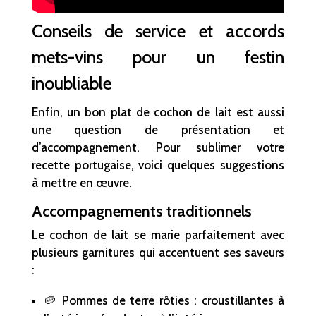
Conseils de service et accords
mets-vins pour un festin
inoubliable
Enfin, un bon plat de cochon de lait est aussi
une question de présentation et
d’accompagnement. Pour sublimer votre
recette portugaise, voici quelques suggestions
à mettre en œuvre.
Accompagnements traditionnels
Le cochon de lait se marie parfaitement avec
plusieurs garnitures qui accentuent ses saveurs
:
🥔 Pommes de terre rôties : croustillantes à