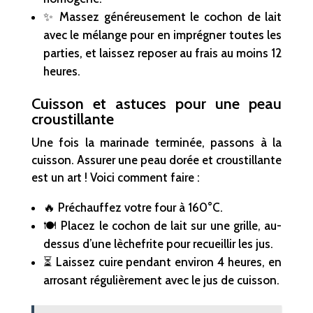
✨ Massez généreusement le cochon de lait
avec le mélange pour en imprégner toutes les
parties, et laissez reposer au frais au moins 12
heures.
Cuisson et astuces pour une peau
croustillante
Une fois la marinade terminée, passons à la
cuisson. Assurer une peau dorée et croustillante
est un art ! Voici comment faire :
🔥 Préchauffez votre four à 160°C.
🍽 Placez le cochon de lait sur une grille, au-
dessus d’une lèchefrite pour recueillir les jus.
⏳ Laissez cuire pendant environ 4 heures, en
arrosant régulièrement avec le jus de cuisson.