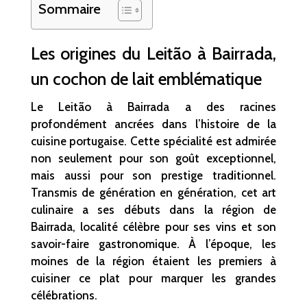
Sommaire
Les origines du Leitão à Bairrada,
un cochon de lait emblématique
Le Leitão à Bairrada a des racines
profondément ancrées dans l’histoire de la
cuisine portugaise. Cette spécialité est admirée
non seulement pour son goût exceptionnel,
mais aussi pour son prestige traditionnel.
Transmis de génération en génération, cet art
culinaire a ses débuts dans la région de
Bairrada, localité célèbre pour ses vins et son
savoir-faire gastronomique. À l’époque, les
moines de la région étaient les premiers à
cuisiner ce plat pour marquer les grandes
célébrations.