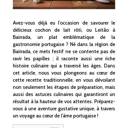
Avez-vous déjà eu l’occasion de savourer le
délicieux cochon de lait rôti, ou Leitão à
Bairrada, un plat emblématique de la
gastronomie portugaise ? Né dans la région de
Bairrada, ce mets festif ne se contente pas de
ravir les papilles ; il raconte aussi une riche
histoire culinaire qui a traversé les âges. Dans
cet article, nous vous plongeons au cœur de
cette recette traditionnelle, en vous dévoilant
non seulement les étapes de préparation, mais
aussi des astuces culinaires qui garantiront un
résultat à la hauteur de vos attentes. Préparez-
vous à une aventure gustative unique, à travers
un voyage au cœur de l’âme portugaise !