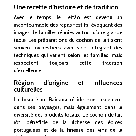
Une recette d’histoire et de tradition
Avec le temps, le Leitão est devenu un
incontournable des repas festifs, évoquant des
images de familles réunies autour d’une grande
table. Les préparations du cochon de lait s’ont
souvent orchestrées avec soin, intégrant des
techniques qui varient selon les familles, mais
respectent toujours cette tradition
d’excellence.
Région d’origine et influences
culturelles
La beauté de Bairrada réside non seulement
dans ses paysages, mais également dans la
diversité des produits locaux. Le cochon de lait
rôti bénéficie de la richesse des épices
portugaises et de la finesse des vins de la