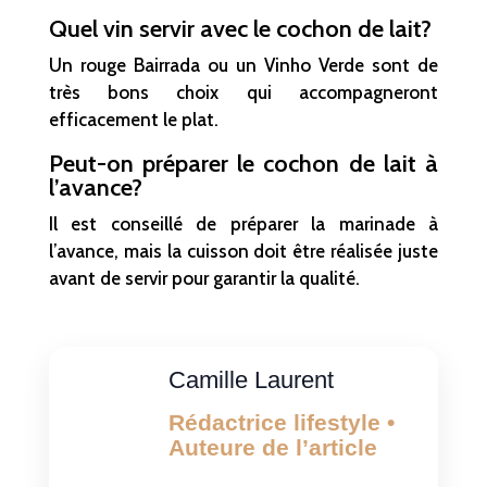
Quel vin servir avec le cochon de lait?
Un rouge Bairrada ou un Vinho Verde sont de
très bons choix qui accompagneront
efficacement le plat.
Peut-on préparer le cochon de lait à
l’avance?
Il est conseillé de préparer la marinade à
l’avance, mais la cuisson doit être réalisée juste
avant de servir pour garantir la qualité.
Camille Laurent
Rédactrice lifestyle •
Auteure de l’article