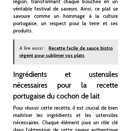
région, transformant chaque bouchée en un
véritable festival de saveurs. Ainsi, ce plat se
savoure comme un hommage à la culture
portugaise, un respect pour la terre et ses
produits.
A lire aussi :
Recette facile de sauce bistro
régent pour sublimer vos plats
Ingrédients et ustensiles
nécessaires pour la recette
portugaise du cochon de lait
Pour réussir cette recette, il est crucial de bien
maîtriser les ingrédients et les ustensiles
nécessaires. Chaque élément joue un rôle clé
dans l’obtention de cette saveur authentique