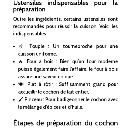
Ustensiles indispensables pour la
préparation
Outre les ingrédients, certains ustensiles sont
recommandés pour réussir la cuisson. Voici les
indispensables :
🍖 Toupie : Un tournebroche pour une
cuisson uniforme.
🔥 Four à bois : Bien qu’un four moderne
puisse également faire l’affaire, le four à bois
assure une saveur unique.
🍽 Plat à rôtir : Suffisamment grand pour
accueillir le cochon de lait entier.
🖌 Pinceau : Pour badigeonner le cochon avec
le mélange d’épices et d’huile.
Étapes de préparation du cochon