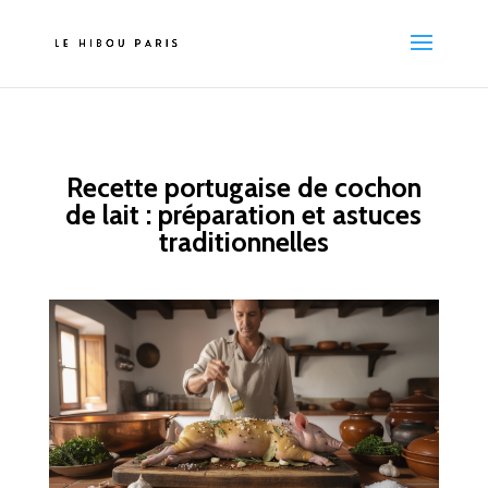
Recette portugaise de cochon
de lait : préparation et astuces
traditionnelles