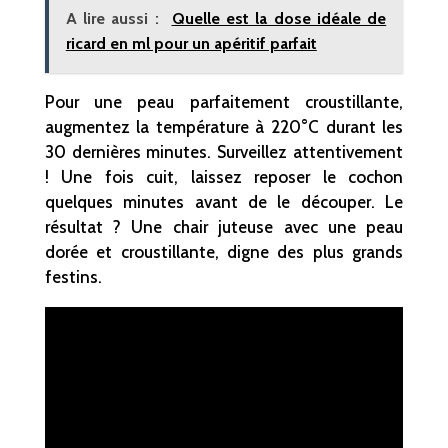
A lire aussi :
Quelle est la dose idéale de
ricard en ml pour un apéritif parfait
Pour une peau parfaitement croustillante,
augmentez la température à 220°C durant les
30 dernières minutes. Surveillez attentivement
! Une fois cuit, laissez reposer le cochon
quelques minutes avant de le découper. Le
résultat ? Une chair juteuse avec une peau
dorée et croustillante, digne des plus grands
festins.