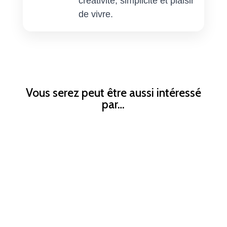
créativité, simplicité et plaisir
de vivre.
Vous serez peut être aussi intéressé
par…