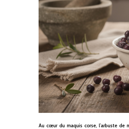
Au cœur du maquis corse, l’arbuste de m