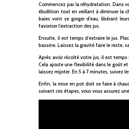
Commencez par la réhydratation. Dans vo
ébullition tout en veillant à diminuer la
baies vont se gorger d’eau, libérant leu
favoriser l’extraction des jus.
Ensuite, il est temps d’extraire le jus. P
bassine. Laissez la gravité faire le reste, 
Après avoir récolté votre jus, il est tem
Cela ajoute une flexibilité dans le goût 
laissez mijoter. En 5 à 7 minutes, suivez le
Enfin, la mise en pot doit se faire à cha
suivant ces étapes, vous vous assurez une