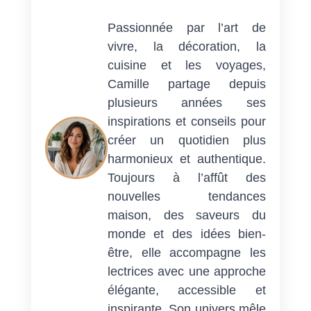
Passionnée par l’art de
vivre, la décoration, la
cuisine et les voyages,
Camille partage depuis
plusieurs années ses
inspirations et conseils pour
créer un quotidien plus
harmonieux et authentique.
Toujours à l’affût des
nouvelles tendances
maison, des saveurs du
monde et des idées bien-
être, elle accompagne les
lectrices avec une approche
élégante, accessible et
inspirante. Son univers mêle