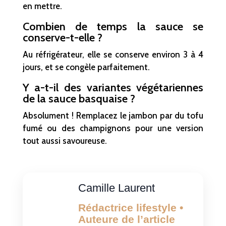
en mettre.
Combien de temps la sauce se
conserve-t-elle ?
Au réfrigérateur, elle se conserve environ 3 à 4
jours, et se congèle parfaitement.
Y a-t-il des variantes végétariennes
de la sauce basquaise ?
Absolument ! Remplacez le jambon par du tofu
fumé ou des champignons pour une version
tout aussi savoureuse.
Camille Laurent
Rédactrice lifestyle •
Auteure de l’article