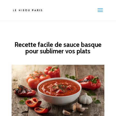
Recette facile de sauce basque
pour sublimer vos plats