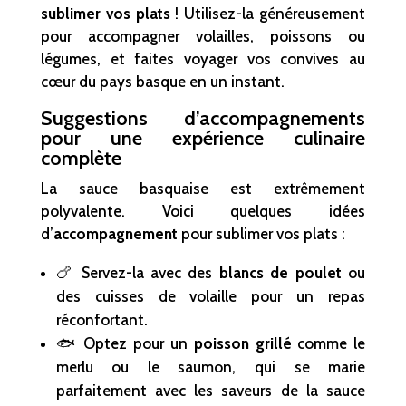
sublimer vos plats
! Utilisez-la généreusement
pour accompagner volailles, poissons ou
légumes, et faites voyager vos convives au
cœur du pays basque en un instant.
Suggestions d’accompagnements
pour une expérience culinaire
complète
La sauce basquaise est extrêmement
polyvalente. Voici quelques idées
d’
accompagnement
pour sublimer vos plats :
🍗 Servez-la avec des
blancs de poulet
ou
des cuisses de volaille pour un repas
réconfortant.
🐟 Optez pour un
poisson grillé
comme le
merlu ou le saumon, qui se marie
parfaitement avec les saveurs de la sauce