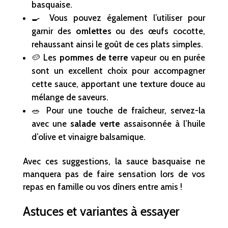
basquaise.
🍳 Vous pouvez également l’utiliser pour
garnir des
omlettes
ou des œufs cocotte,
rehaussant ainsi le goût de ces plats simples.
🥔 Les
pommes de terre
vapeur ou en purée
sont un excellent choix pour accompagner
cette sauce, apportant une texture douce au
mélange de saveurs.
🥗 Pour une touche de fraîcheur, servez-la
avec une
salade verte
assaisonnée à l’huile
d’olive et vinaigre balsamique.
Avec ces suggestions, la sauce basquaise ne
manquera pas de faire sensation lors de vos
repas en famille ou vos dîners entre amis !
Astuces et variantes à essayer