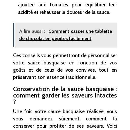
ajoutée aux tomates pour équilibrer leur
acidité et rehausser la douceur de la sauce.
A lire aussi :
Comment casser une tablette
de chocolat en pépites facilement
Ces conseils vous permettront de personnaliser
votre sauce basquaise en fonction de vos
goûts et de ceux de vos convives, tout en
préservant son essence traditionnelle.
Conservation de la sauce basquaise :
comment garder les saveurs intactes
?
Une fois votre sauce basquaise réalisée, vous
vous demandez sûrement comment la
conserver pour profiter de ses saveurs. Voici