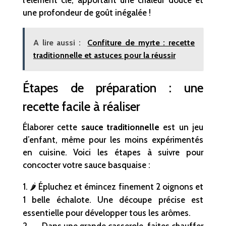
une profondeur de goût inégalée !
A lire aussi :
Confiture de myrte : recette
traditionnelle et astuces pour la réussir
Étapes de préparation : une
recette facile à réaliser
Élaborer cette
sauce traditionnelle
est un jeu
d’enfant, même pour les moins expérimentés
en cuisine. Voici les étapes à suivre pour
concocter votre sauce basquaise :
🌶️ Épluchez et émincez finement 2 oignons et
1 belle échalote. Une découpe précise est
essentielle pour développer tous les arômes.
🍳 Dans une grande casserole, faites chauffer