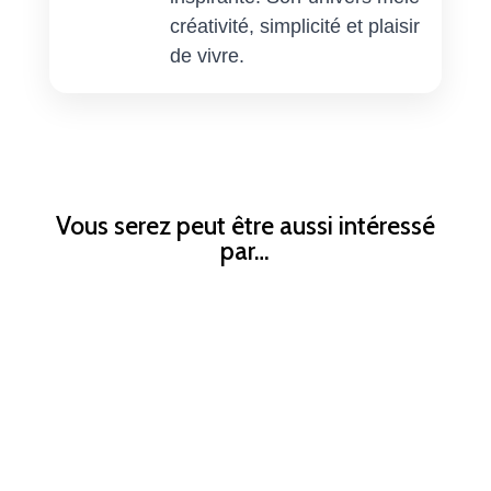
créativité, simplicité et plaisir
de vivre.
Vous serez peut être aussi intéressé
par…