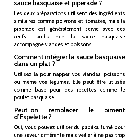
sauce basquaise et piperade ?
Les deux préparations utilisent des ingrédients
similaires comme poivrons et tomates, mais la
piperade est généralement servie avec des
œufs, tandis que la sauce basquaise
accompagne viandes et poissons.
Comment intégrer la sauce basquaise
dans un plat ?
Utilisez-la pour napper vos viandes, poissons
ou même vos légumes. Elle peut être utilisée
comme base pour des recettes comme le
poulet basquaise.
Peut-on remplacer le piment
d’Espelette ?
Oui, vous pouvez utiliser du paprika fumé pour
une saveur différente mais veiller à ne pas trop