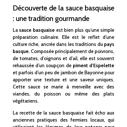
Découverte de la sauce basquaise
: une tradition gourmande
La
sauce basquaise
est bien plus qu’une simple
préparation culinaire. Elle est le reflet d’une
culture riche, ancrée dans les traditions du
pays
basque
. Composée principalement de poivrons,
de tomates, d’oignons et d’ail, elle est souvent
rehaussée d’un soupçon de
piment d’Espelette
et parfois d’un peu de jambon de Bayonne pour
apporter une texture et une saveur uniques.
Cette sauce se marie à merveille avec des
viandes, du poisson ou même des plats
végétariens.
La recette de la sauce basquaise fait écho aux
anciennes pratiques des fermiers locaux, qui
utilisaient les légumes de leur potager pour