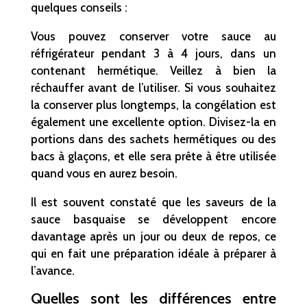
quelques conseils :
Vous pouvez conserver votre sauce au
réfrigérateur pendant 3 à 4 jours, dans un
contenant hermétique. Veillez à bien la
réchauffer avant de l’utiliser. Si vous souhaitez
la conserver plus longtemps, la congélation est
également une excellente option. Divisez-la en
portions dans des sachets hermétiques ou des
bacs à glaçons, et elle sera prête à être utilisée
quand vous en aurez besoin.
Il est souvent constaté que les saveurs de la
sauce basquaise se développent encore
davantage après un jour ou deux de repos, ce
qui en fait une préparation idéale à préparer à
l’avance.
Quelles sont les différences entre