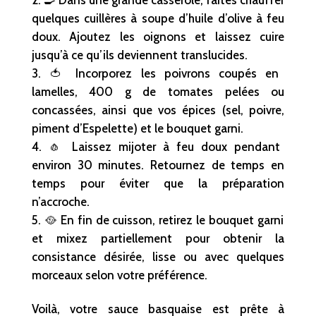
quelques cuillères à soupe d’huile d’olive à feu
doux. Ajoutez les oignons et laissez cuire
jusqu’à ce qu’ils deviennent translucides.
🍅 Incorporez les poivrons coupés en
lamelles, 400 g de tomates pelées ou
concassées, ainsi que vos épices (sel, poivre,
piment d’Espelette) et le bouquet garni.
🧄 Laissez mijoter à feu doux pendant
environ 30 minutes. Retournez de temps en
temps pour éviter que la préparation
n’accroche.
🥘 En fin de cuisson, retirez le bouquet garni
et mixez partiellement pour obtenir la
consistance désirée, lisse ou avec quelques
morceaux selon votre préférence.
Voilà, votre sauce basquaise est prête à