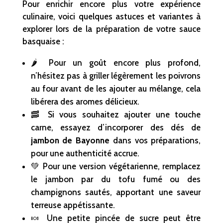
Pour enrichir encore plus votre expérience
culinaire, voici quelques astuces et variantes à
explorer lors de la préparation de votre sauce
basquaise :
🌶️ Pour un goût encore plus profond,
n’hésitez pas à griller légèrement les poivrons
au four avant de les ajouter au mélange, cela
libérera des aromes délicieux.
🥓 Si vous souhaitez ajouter une touche
carne, essayez d’incorporer des dés de
jambon de Bayonne
dans vos préparations,
pour une authenticité accrue.
💚 Pour une version végétarienne, remplacez
le jambon par du tofu fumé ou des
champignons sautés, apportant une saveur
terreuse appétissante.
🍬 Une petite pincée de sucre peut être