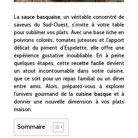
La
sauce basquaise
, un véritable concentré de
saveurs du Sud-Ouest, s’invite à votre table
pour sublimer vos plats. Avec une base riche en
poivrons colorés, tomates juteuses et l’apport
délicat du piment d’Espelette, elle offre une
expérience gustative inoubliable. En à peine
quelques étapes, cette
recette facile
devient
un atout incontournable dans votre cuisine,
que ce soit pour un repas familial ou un dîner
entre amis. Alors, préparez-vous à explorer
l’univers gourmand de la
cuisine basque
et à
donner une nouvelle dimension à vos plats
maison.
Sommaire