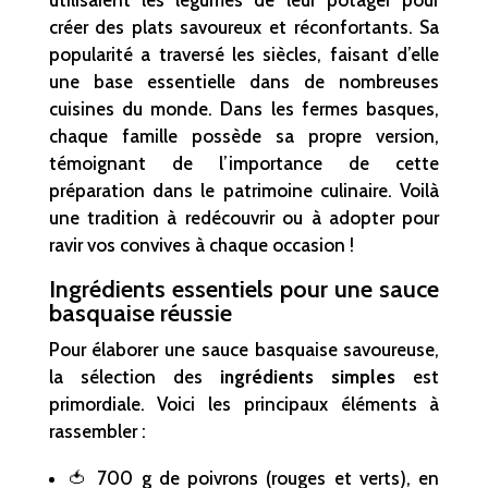
créer des plats savoureux et réconfortants. Sa
popularité a traversé les siècles, faisant d’elle
une base essentielle dans de nombreuses
cuisines du monde. Dans les fermes basques,
chaque famille possède sa propre version,
témoignant de l’importance de cette
préparation dans le patrimoine culinaire. Voilà
une tradition à redécouvrir ou à adopter pour
ravir vos convives à chaque occasion !
Ingrédients essentiels pour une sauce
basquaise réussie
Pour élaborer une sauce basquaise savoureuse,
la sélection des
ingrédients simples
est
primordiale. Voici les principaux éléments à
rassembler :
🍅 700 g de poivrons (rouges et verts), en