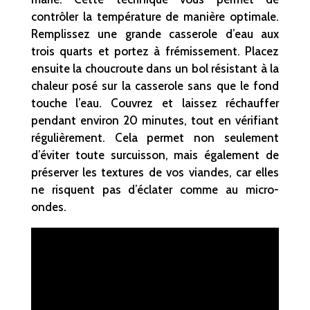
contrôler la température de manière optimale.
Remplissez une grande casserole d’eau aux
trois quarts et portez à frémissement. Placez
ensuite la choucroute dans un bol résistant à la
chaleur posé sur la casserole sans que le fond
touche l’eau. Couvrez et laissez réchauffer
pendant environ 20 minutes, tout en vérifiant
régulièrement. Cela permet non seulement
d’éviter toute surcuisson, mais également de
préserver les textures de vos viandes, car elles
ne risquent pas d’éclater comme au micro-
ondes.