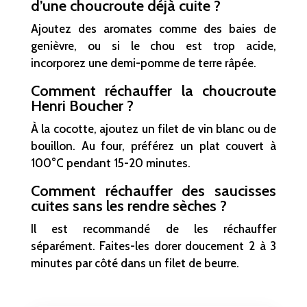
d’une choucroute déjà cuite ?
Ajoutez des aromates comme des baies de
genièvre, ou si le chou est trop acide,
incorporez une demi-pomme de terre râpée.
Comment réchauffer la choucroute
Henri Boucher ?
À la cocotte, ajoutez un filet de vin blanc ou de
bouillon. Au four, préférez un plat couvert à
100°C pendant 15-20 minutes.
Comment réchauffer des saucisses
cuites sans les rendre sèches ?
Il est recommandé de les réchauffer
séparément. Faites-les dorer doucement 2 à 3
minutes par côté dans un filet de beurre.