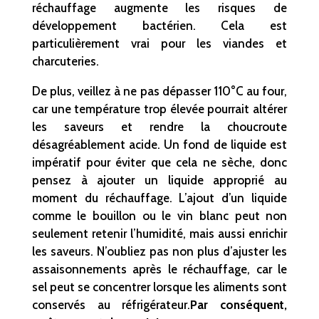
réchauffage augmente les risques de
développement bactérien. Cela est
particulièrement vrai pour les viandes et
charcuteries.
De plus, veillez à ne pas dépasser 110°C au four,
car une température trop élevée pourrait altérer
les saveurs et rendre la choucroute
désagréablement acide. Un fond de liquide est
impératif pour éviter que cela ne sèche, donc
pensez à ajouter un liquide approprié au
moment du réchauffage. L’ajout d’un liquide
comme le bouillon ou le vin blanc peut non
seulement retenir l’humidité, mais aussi enrichir
les saveurs. N’oubliez pas non plus d’ajuster les
assaisonnements après le réchauffage, car le
sel peut se concentrer lorsque les aliments sont
conservés au réfrigérateur.
Par conséquent,