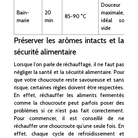
Douceur
Bain-
20
maximale,
85-90 °C
marie
min
idéal sous
vide
Préserver les arômes intacts et la
sécurité alimentaire
Lorsque l’on parle de réchauffage, il ne faut pas
négliger la santé et la sécurité alimentaire. Pour
que votre choucroute reste savoureuse et sans
risque, certaines règles doivent être respectées.
En effet, réchauffer les aliments fermentés
comme la choucroute peut parfois poser des
problèmes si ce n’est pas fait correctement.
Pour commencer, il est conseillé de ne
réchauffer une choucroute qu’une seule fois. En
effet, chaque cycle de refroidissement et