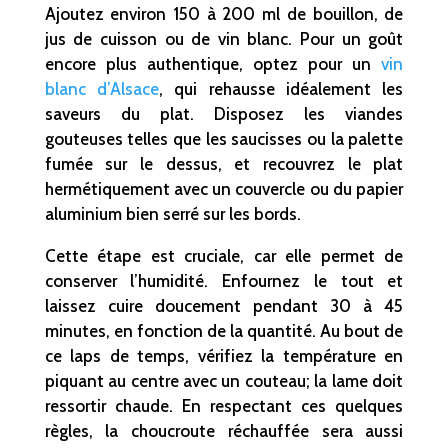
Ajoutez environ 150 à 200 ml de bouillon, de
jus de cuisson ou de vin blanc. Pour un goût
encore plus authentique, optez pour un
vin
blanc d’Alsace
, qui rehausse idéalement les
saveurs du plat. Disposez les viandes
gouteuses telles que les saucisses ou la palette
fumée sur le dessus, et recouvrez le plat
hermétiquement avec un couvercle ou du papier
aluminium bien serré sur les bords.
Cette étape est cruciale, car elle permet de
conserver l’humidité. Enfournez le tout et
laissez cuire doucement pendant 30 à 45
minutes, en fonction de la quantité. Au bout de
ce laps de temps, vérifiez la température en
piquant au centre avec un couteau; la lame doit
ressortir chaude. En respectant ces quelques
règles, la choucroute réchauffée sera aussi