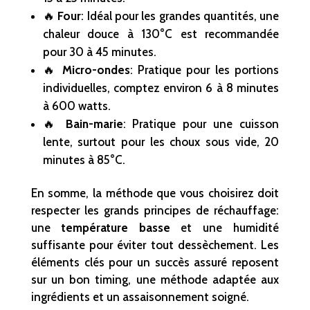
🔥
Four
: Idéal pour les grandes quantités, une
chaleur douce à 130°C est recommandée
pour 30 à 45 minutes.
🔥
Micro-ondes
: Pratique pour les portions
individuelles, comptez environ 6 à 8 minutes
à 600 watts.
🔥
Bain-marie
: Pratique pour une cuisson
lente, surtout pour les choux sous vide, 20
minutes à 85°C.
En somme, la méthode que vous choisirez doit
respecter les grands principes de réchauffage:
une
température basse
et une humidité
suffisante pour éviter tout dessèchement. Les
éléments clés pour un succès assuré reposent
sur un bon timing, une méthode adaptée aux
ingrédients et un assaisonnement soigné.