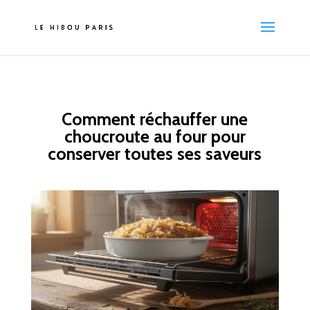
Comment réchauffer une
choucroute au four pour
conserver toutes ses saveurs