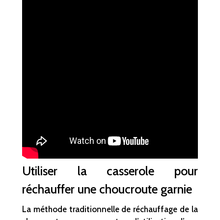
Utiliser la casserole pour
réchauffer une choucroute garnie
La méthode traditionnelle de réchauffage de la