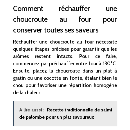
Comment réchauffer une
choucroute au four pour
conserver toutes ses saveurs
Réchauffer une choucroute au four nécessite
quelques étapes précises pour garantir que les
arômes restent intacts. Pour ce faire,
commencez par préchauffer votre four à 130°C.
Ensuite, placez la choucroute dans un plat à
gratin ou une cocotte en fonte, étalant bien le
chou pour favoriser une répartition homogène
de la chaleur.
A lire aussi :
Recette traditionnelle de salmi
de palombe pour un plat savoureux