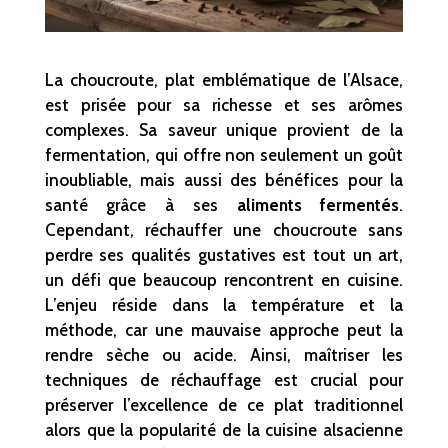
La choucroute, plat emblématique de l’Alsace,
est prisée pour sa richesse et ses arômes
complexes. Sa saveur unique provient de la
fermentation, qui offre non seulement un goût
inoubliable, mais aussi des bénéfices pour la
santé grâce à ses
aliments fermentés
.
Cependant, réchauffer une choucroute sans
perdre ses qualités gustatives est tout un art,
un défi que beaucoup rencontrent en cuisine.
L’enjeu réside dans la température et la
méthode, car une mauvaise approche peut la
rendre sèche ou acide. Ainsi, maîtriser les
techniques de réchauffage est crucial pour
préserver l’excellence de ce plat traditionnel
alors que la popularité de la cuisine alsacienne