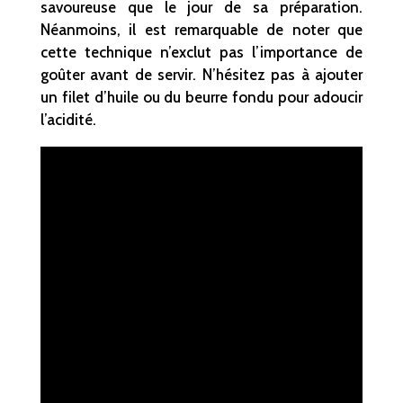
savoureuse que le jour de sa préparation.
Néanmoins, il est remarquable de noter que
cette technique n’exclut pas l’importance de
goûter avant de servir. N’hésitez pas à ajouter
un filet d’huile ou du beurre fondu pour adoucir
l’acidité.