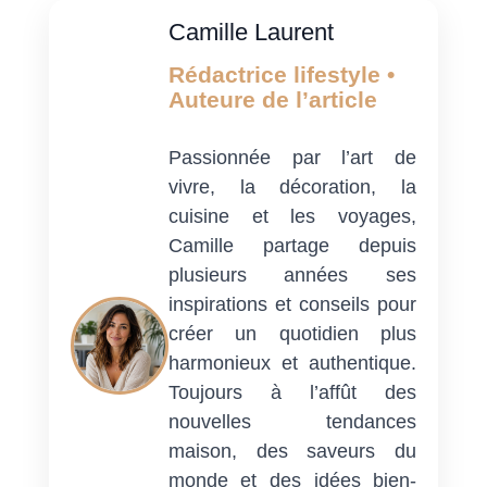
Camille Laurent
Rédactrice lifestyle •
Auteure de l’article
Passionnée par l’art de
vivre, la décoration, la
cuisine et les voyages,
Camille partage depuis
plusieurs années ses
inspirations et conseils pour
créer un quotidien plus
harmonieux et authentique.
Toujours à l’affût des
nouvelles tendances
maison, des saveurs du
monde et des idées bien-