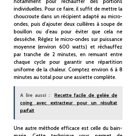
notamment pour réchauffer des portions
individuelles. Pour ce faire, il suffit de mettre la
choucroute dans un récipient adapté au micro-
ondes, puis d’ajouter deux cuillères à soupe de
bouillon ou d’eau pour éviter que cela ne
dessèche. Réglez le micro-ondes sur puissance
moyenne (environ 600 watts) et réchauffez
par tranche de 2 minutes, en remuant entre
chaque cycle pour garantir une répartition
uniforme de la chaleur. Comptez environ 6 à 8
minutes au total pour une assiette complète.
A lire aussi :
Recette facile de gelée de
coing avec extracteur pour un résultat
parfait
Une autre méthode efficace est celle du bain-
marie. Cette technique vous permet de