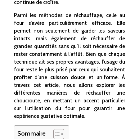
continue de croître.
Parmi les méthodes de réchauffage, celle au
four s’avère particulièrement efficace. Elle
permet non seulement de garder les saveurs
intacts, mais également de réchauffer de
grandes quantités sans qu’il soit nécessaire de
rester constamment à l’affût. Bien que chaque
technique ait ses propres avantages, l’usage du
four reste le plus prisé par ceux qui souhaitent
profiter d’une
cuisson douce
et uniforme. À
travers cet article, nous allons explorer les
différentes manières de réchauffer une
choucroute, en mettant un accent particulier
sur l’utilisation du four pour garantir une
expérience gustative optimale.
Sommaire