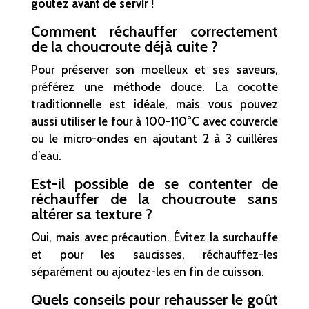
goûtez avant de servir !
Comment réchauffer correctement
de la choucroute déjà cuite ?
Pour préserver son moelleux et ses saveurs,
préférez une méthode douce. La cocotte
traditionnelle est idéale, mais vous pouvez
aussi utiliser le four à 100-110°C avec couvercle
ou le micro-ondes en ajoutant 2 à 3 cuillères
d’eau.
Est-il possible de se contenter de
réchauffer de la choucroute sans
altérer sa texture ?
Oui, mais avec précaution. Évitez la surchauffe
et pour les saucisses, réchauffez-les
séparément ou ajoutez-les en fin de cuisson.
Quels conseils pour rehausser le goût