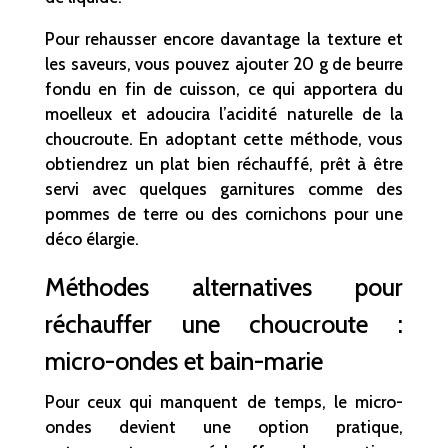
Pour rehausser encore davantage la texture et
les saveurs, vous pouvez ajouter 20 g de beurre
fondu en fin de cuisson, ce qui apportera du
moelleux et adoucira l’acidité naturelle de la
choucroute. En adoptant cette méthode, vous
obtiendrez un plat bien réchauffé, prêt à être
servi avec quelques garnitures comme des
pommes de terre ou des cornichons pour une
déco élargie.
Méthodes alternatives pour
réchauffer une choucroute :
micro-ondes et bain-marie
Pour ceux qui manquent de temps, le micro-
ondes devient une option pratique,