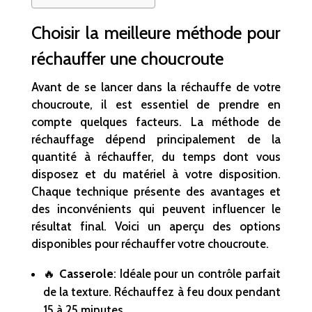
Choisir la meilleure méthode pour
réchauffer une choucroute
Avant de se lancer dans la réchauffe de votre
choucroute, il est essentiel de prendre en
compte quelques facteurs. La méthode de
réchauffage dépend principalement de la
quantité à réchauffer, du temps dont vous
disposez et du matériel à votre disposition.
Chaque technique présente des avantages et
des inconvénients qui peuvent influencer le
résultat final. Voici un aperçu des options
disponibles pour réchauffer votre choucroute.
🔥
Casserole
: Idéale pour un contrôle parfait
de la texture. Réchauffez à feu doux pendant
15 à 25 minutes.