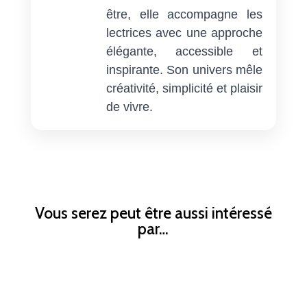
être, elle accompagne les
lectrices avec une approche
élégante, accessible et
inspirante. Son univers mêle
créativité, simplicité et plaisir
de vivre.
Vous serez peut être aussi intéressé
par…