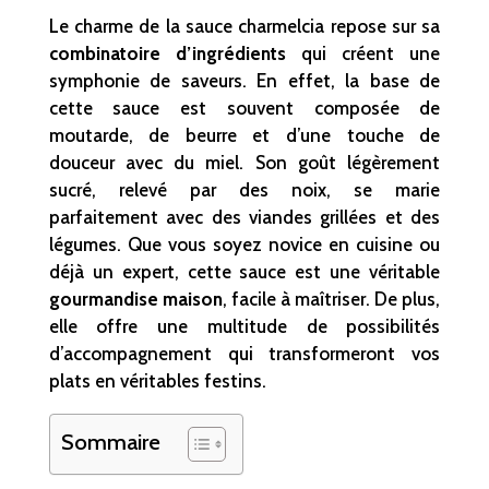
Le charme de la sauce charmelcia repose sur sa
combinatoire d’ingrédients
qui créent une
symphonie de saveurs. En effet, la base de
cette sauce est souvent composée de
moutarde, de beurre et d’une touche de
douceur avec du miel. Son goût légèrement
sucré, relevé par des noix, se marie
parfaitement avec des viandes grillées et des
légumes. Que vous soyez novice en cuisine ou
déjà un expert, cette sauce est une véritable
gourmandise maison
, facile à maîtriser. De plus,
elle offre une multitude de possibilités
d’accompagnement qui transformeront vos
plats en véritables festins.
Sommaire