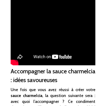
Accompagner la sauce charmelcia
: idées savoureuses
Une fois que vous avez réussi à créer votre
sauce charmelcia
, la question suivante sera :
avec quoi l’accompagner ? Ce condiment