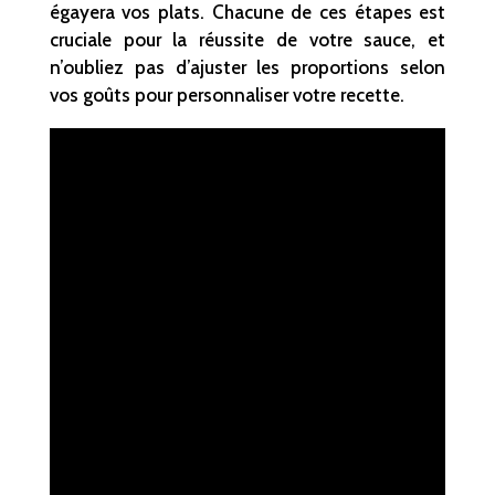
égayera vos plats. Chacune de ces étapes est
cruciale pour la réussite de votre sauce, et
n’oubliez pas d’ajuster les proportions selon
vos goûts pour personnaliser votre recette.