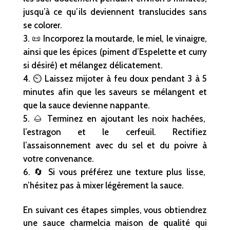
jusqu’à ce qu’ils deviennent translucides sans
se colorer.
📜 Incorporez la moutarde, le miel, le vinaigre,
ainsi que les épices (piment d’Espelette et curry
si désiré) et mélangez délicatement.
⏲️ Laissez mijoter à feu doux pendant 3 à 5
minutes afin que les saveurs se mélangent et
que la sauce devienne nappante.
🌰 Terminez en ajoutant les noix hachées,
l’estragon et le cerfeuil. Rectifiez
l’assaisonnement avec du sel et du poivre à
votre convenance.
🔄 Si vous préférez une texture plus lisse,
n’hésitez pas à mixer légèrement la sauce.
En suivant ces étapes simples, vous obtiendrez
une sauce charmelcia maison de qualité qui