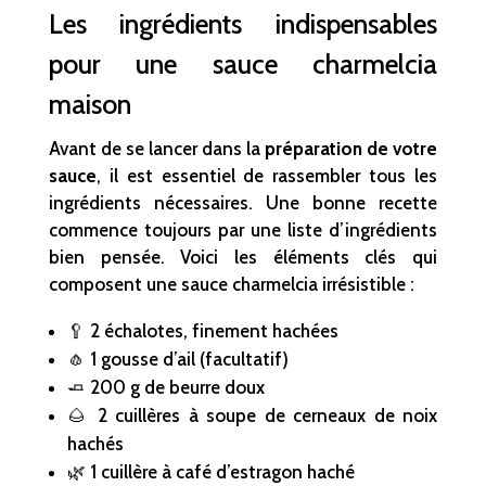
Les ingrédients indispensables
pour une sauce charmelcia
maison
Avant de se lancer dans la
préparation de votre
sauce
, il est essentiel de rassembler tous les
ingrédients nécessaires. Une bonne recette
commence toujours par une liste d’ingrédients
bien pensée. Voici les éléments clés qui
composent une sauce charmelcia irrésistible :
🥄 2 échalotes, finement hachées
🧄 1 gousse d’ail (facultatif)
🧈 200 g de beurre doux
🌰 2 cuillères à soupe de cerneaux de noix
hachés
🌿 1 cuillère à café d’estragon haché