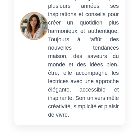
plusieurs années ses
inspirations et conseils pour
créer un quotidien plus
harmonieux et authentique.
Toujours à l’affût des
nouvelles tendances
maison, des saveurs du
monde et des idées bien-
être, elle accompagne les
lectrices avec une approche
élégante, accessible et
inspirante. Son univers mêle
créativité, simplicité et plaisir
de vivre.