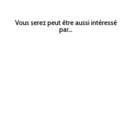
Vous serez peut être aussi intéressé
par…