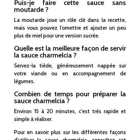
Puis-je faire cette sauce sans
moutarde ?
La moutarde joue un rôle clé dans la recette,
mais vous pouvez l’omettre et ajouter un peu
plus de miel pour une version sucrée.
Quelle est la meilleure façon de servir
la sauce charmelcia ?
Servez-la tiède, généreusement nappée sur
votre viande ou en accompagnement de
légumes.
Combien de temps pour préparer la
sauce charmelcia ?
Environ 15 à 20 minutes, c’est très rapide et
simple à réaliser.
Pour en savoir plus sur les différentes façons
d’utiliser la sauce charmelcia, consultez cet