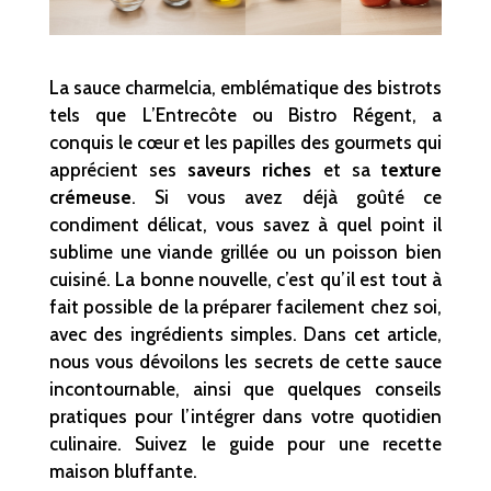
La sauce charmelcia, emblématique des bistrots
tels que L’Entrecôte ou Bistro Régent, a
conquis le cœur et les papilles des gourmets qui
apprécient ses
saveurs riches
et sa
texture
crémeuse
. Si vous avez déjà goûté ce
condiment délicat, vous savez à quel point il
sublime une viande grillée ou un poisson bien
cuisiné. La bonne nouvelle, c’est qu’il est tout à
fait possible de la préparer facilement chez soi,
avec des ingrédients simples. Dans cet article,
nous vous dévoilons les secrets de cette sauce
incontournable, ainsi que quelques conseils
pratiques pour l’intégrer dans votre quotidien
culinaire. Suivez le guide pour une recette
maison bluffante.