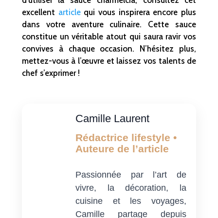
excellent
article
qui vous inspirera encore plus
dans votre aventure culinaire. Cette sauce
constitue un véritable atout qui saura ravir vos
convives à chaque occasion. N’hésitez plus,
mettez-vous à l’œuvre et laissez vos talents de
chef s’exprimer !
Camille Laurent
Rédactrice lifestyle •
Auteure de l’article
Passionnée par l’art de
vivre, la décoration, la
cuisine et les voyages,
Camille partage depuis