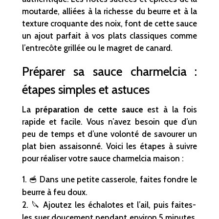
moutarde, alliées à la richesse du beurre et à la
texture croquante des noix, font de cette sauce
un ajout parfait à vos plats classiques comme
l’entrecôte grillée ou le magret de canard.
Préparer sa sauce charmelcia :
étapes simples et astuces
La
préparation de cette sauce
est à la fois
rapide et facile. Vous n’avez besoin que d’un
peu de temps et d’une volonté de savourer un
plat bien assaisonné. Voici les étapes à suivre
pour réaliser votre sauce charmelcia maison :
🥣 Dans une petite casserole, faites fondre le
beurre à feu doux.
🔪 Ajoutez les échalotes et l’ail, puis faites-
les suer doucement pendant environ 5 minutes,