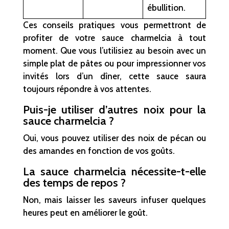
ébullition.
Ces conseils pratiques vous permettront de
profiter de votre sauce charmelcia à tout
moment. Que vous l’utilisiez au besoin avec un
simple plat de pâtes ou pour impressionner vos
invités lors d’un dîner, cette sauce saura
toujours répondre à vos attentes.
Puis-je utiliser d’autres noix pour la
sauce charmelcia ?
Oui, vous pouvez utiliser des noix de pécan ou
des amandes en fonction de vos goûts.
La sauce charmelcia nécessite-t-elle
des temps de repos ?
Non, mais laisser les saveurs infuser quelques
heures peut en améliorer le goût.