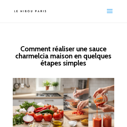
Comment réaliser une sauce
charmelcia maison en quelques
étapes simples