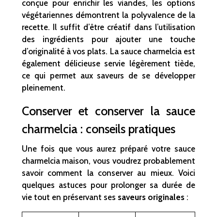
conçue pour enrichir les viandes, les options
végétariennes démontrent la polyvalence de la
recette. Il suffit d’être créatif dans l’utilisation
des ingrédients pour ajouter une touche
d’originalité à vos plats. La sauce charmelcia est
également délicieuse servie légèrement tiède,
ce qui permet aux saveurs de se développer
pleinement.
Conserver et conserver la sauce
charmelcia : conseils pratiques
Une fois que vous aurez préparé votre sauce
charmelcia maison, vous voudrez probablement
savoir comment la conserver au mieux. Voici
quelques astuces pour prolonger sa durée de
vie tout en préservant ses
saveurs originales
: